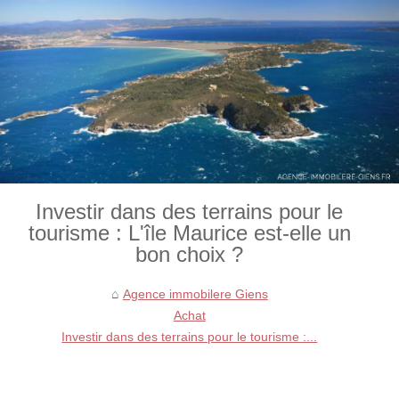
Investir dans des terrains pour le
tourisme : L'île Maurice est-elle un
bon choix ?
Agence immobilere Giens
Achat
Investir dans des terrains pour le tourisme :...