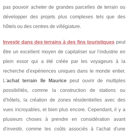
pas pouvoir acheter de grandes parcelles de terrain ou
développer des projets plus complexes tels que des
hôtels ou des centres de villégiature.
Investir dans des terrains à des fins touristiques
peut
être un excellent moyen de capitaliser sur l'industrie en
plein essor qui a été créée par les voyageurs à la
recherche d'expériences uniques dans le monde entier.
L'
achat terrain Ile Maurice
peut ouvrir de multiples
possibilités, comme la construction de stations ou
d'hôtels, la création de zones résidentielles avec des
vues incroyables, et bien plus encore. Cependant, il y a
plusieurs choses à prendre en considération avant
d'investir, comme les coûts associés à l'achat d'une