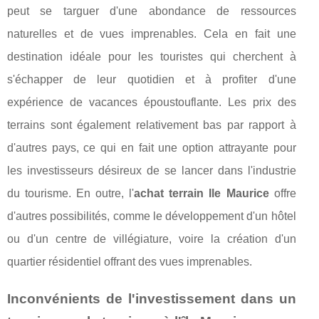
peut se targuer d'une abondance de ressources
naturelles et de vues imprenables. Cela en fait une
destination idéale pour les touristes qui cherchent à
s'échapper de leur quotidien et à profiter d'une
expérience de vacances époustouflante. Les prix des
terrains sont également relativement bas par rapport à
d'autres pays, ce qui en fait une option attrayante pour
les investisseurs désireux de se lancer dans l'industrie
du tourisme. En outre, l'
achat terrain Ile Maurice
offre
d'autres possibilités, comme le développement d'un hôtel
ou d'un centre de villégiature, voire la création d'un
quartier résidentiel offrant des vues imprenables.
Inconvénients de l'investissement dans un