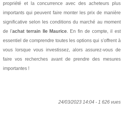
propriété et la concurrence avec des acheteurs plus
importants qui peuvent faire monter les prix de manière
significative selon les conditions du marché au moment
de l'
achat terrain Ile Maurice
. En fin de compte, il est
essentiel de comprendre toutes les options qui s'offrent à
vous lorsque vous investissez, alors assurez-vous de
faire vos recherches avant de prendre des mesures
importantes !
24/03/2023 14:04 - 1 626 vues