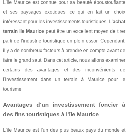
L'île Maurice est connue pour sa beauté époustouflante
et ses paysages exotiques, ce qui en fait un choix
intéressant pour les investissements touristiques. L'
achat
terrain Ile Maurice
peut être un excellent moyen de tirer
parti de l'industrie touristique en plein essor. Cependant,
il y a de nombreux facteurs à prendre en compte avant de
faire le grand saut. Dans cet article, nous allons examiner
certains des avantages et des inconvénients de
l'investissement dans un terrain à Maurice pour le
tourisme.
Avantages d'un investissement foncier à
des fins touristiques à l'île Maurice
L'île Maurice est l'un des plus beaux pays du monde et