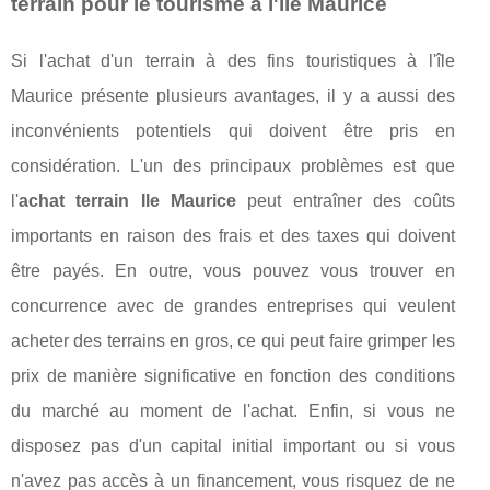
terrain pour le tourisme à l'île Maurice
Si l'achat d'un terrain à des fins touristiques à l'île
Maurice présente plusieurs avantages, il y a aussi des
inconvénients potentiels qui doivent être pris en
considération. L'un des principaux problèmes est que
l'
achat terrain Ile Maurice
peut entraîner des coûts
importants en raison des frais et des taxes qui doivent
être payés. En outre, vous pouvez vous trouver en
concurrence avec de grandes entreprises qui veulent
acheter des terrains en gros, ce qui peut faire grimper les
prix de manière significative en fonction des conditions
du marché au moment de l'achat. Enfin, si vous ne
disposez pas d'un capital initial important ou si vous
n'avez pas accès à un financement, vous risquez de ne