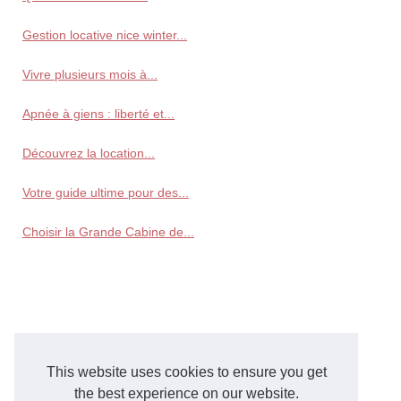
Gestion locative nice winter...
Vivre plusieurs mois à...
Apnée à giens : liberté et...
Découvrez la location...
Votre guide ultime pour des...
Choisir la Grande Cabine de...
This website uses cookies to ensure you get
the best experience on our website.