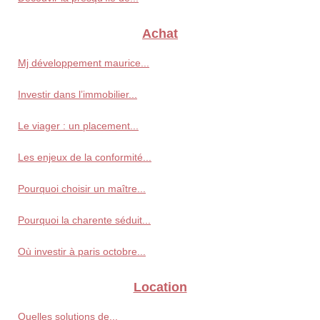
Achat
Mj développement maurice...
Investir dans l’immobilier...
Le viager : un placement...
Les enjeux de la conformité...
Pourquoi choisir un maître...
Pourquoi la charente séduit...
Où investir à paris octobre...
Location
Quelles solutions de...