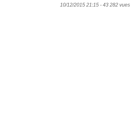
10/12/2015 21:15 - 43 282 vues