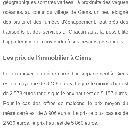
géographiques sont très variées : à proximité des vagues
océanes, au coeur du village de Giens, un peu éloigné
des bruits et des fumées d'échappement, tout près des
transports et des services ... Chacun aura la possibilité
l'appartement qui conviendra à ses besoins personnels.
Les prix de l'immobilier à Giens
Le prix moyen du mètre carré d'un appartement à Giens
est en moyenne de 3 438 euros. Le prix le moins cher est
de 2 578 euros tandis que le prix haut est de 5 157 euros.
Pour le cas des offres de maisons, le prix moyen du
mètre carré est de 3 906 euros. Le prix le plus bas est de
2 930 euros, le prix haut est de 5 860 euros.