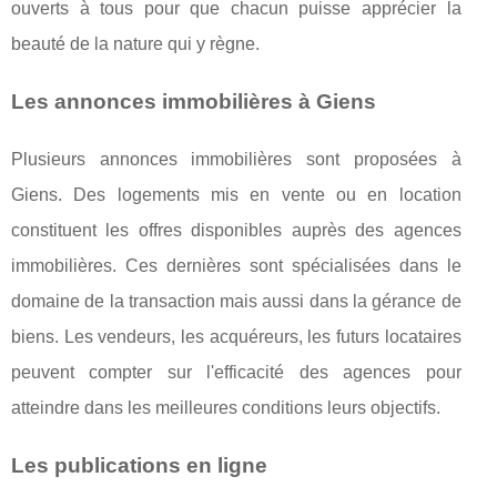
ouverts à tous pour que chacun puisse apprécier la
beauté de la nature qui y règne.
Les annonces immobilières à Giens
Plusieurs annonces immobilières sont proposées à
Giens. Des logements mis en vente ou en location
constituent les offres disponibles auprès des agences
immobilières. Ces dernières sont spécialisées dans le
domaine de la transaction mais aussi dans la gérance de
biens. Les vendeurs, les acquéreurs, les futurs locataires
peuvent compter sur l'efficacité des agences pour
atteindre dans les meilleures conditions leurs objectifs.
Les publications en ligne