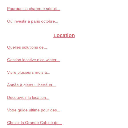
Pourquoi la charente séduit...
Où investir à paris octobre...
Location
Quelles solutions de...
Gestion locative nice winter...
Vivre plusieurs mois à...
Apnée à giens : liberté et...
Découvrez la location...
Votre guide ultime pour des...
Choisir la Grande Cabine de...