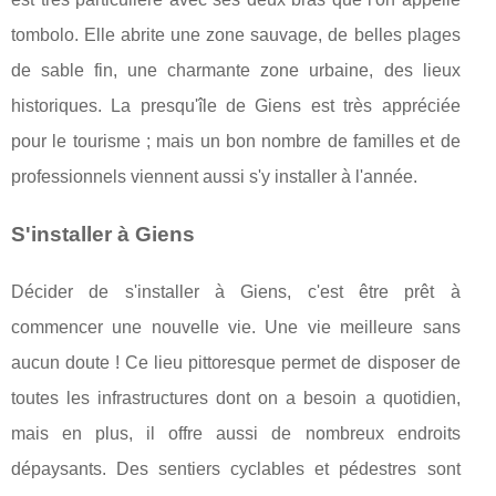
tombolo. Elle abrite une zone sauvage, de belles plages
de sable fin, une charmante zone urbaine, des lieux
historiques. La presqu'île de Giens est très appréciée
pour le tourisme ; mais un bon nombre de familles et de
professionnels viennent aussi s'y installer à l'année.
S'installer à Giens
Décider de s'installer à Giens, c'est être prêt à
commencer une nouvelle vie. Une vie meilleure sans
aucun doute ! Ce lieu pittoresque permet de disposer de
toutes les infrastructures dont on a besoin a quotidien,
mais en plus, il offre aussi de nombreux endroits
dépaysants. Des sentiers cyclables et pédestres sont