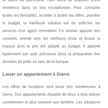
résidence dans un lieu exceptionnel. Pour connaitre
toutes les formalités, accéder à toutes les offres, planifier
le budget, la meilleure solution est de solliciter les
services d'un agent immobilier. Ce dernier apporte des
conseils, oriente vers les meilleurs choix et trouve la
maison dont le prix est adapté au budget. Il apporte
également son aide précieuse dans la préparation des
dossiers de prêts au sein de la banque.
Louer un appartement à Giens
Les offres de locations sont aussi très nombreuses à
Giens. Des appartements équipés de deux à trois pièces
conviennent le plus souvent aux familles. Les situations