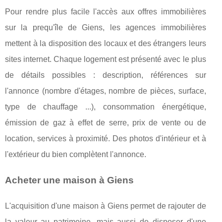
Pour rendre plus facile l'accès aux offres immobilières
sur la prequ'île de Giens, les agences immobilières
mettent à la disposition des locaux et des étrangers leurs
sites internet. Chaque logement est présenté avec le plus
de détails possibles : description, références sur
l'annonce (nombre d'étages, nombre de pièces, surface,
type de chauffage ...), consommation énergétique,
émission de gaz à effet de serre, prix de vente ou de
location, services à proximité. Des photos d'intérieur et à
l'extérieur du bien complètent l'annonce.
Acheter une maison à Giens
L'acquisition d'une maison à Giens permet de rajouter de
la valeur au patrimoine, mais aussi de disposer d'une