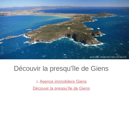
Découvir la presqu'île de Giens
Agence immobilere Giens
Découvir la presqu'île de Giens