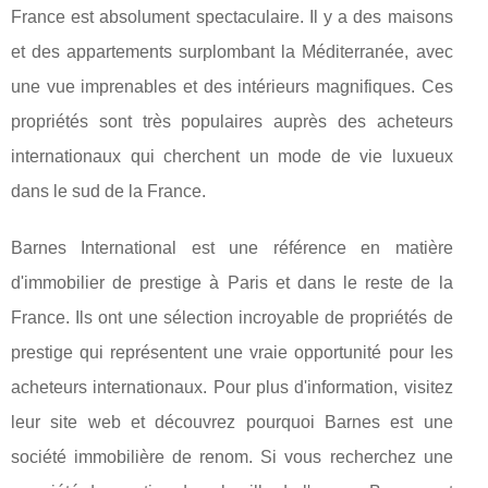
France est absolument spectaculaire. Il y a des maisons
et des appartements surplombant la Méditerranée, avec
une vue imprenables et des intérieurs magnifiques. Ces
propriétés sont très populaires auprès des acheteurs
internationaux qui cherchent un mode de vie luxueux
dans le sud de la France.
Barnes International est une référence en matière
d'immobilier de prestige à Paris et dans le reste de la
France. Ils ont une sélection incroyable de propriétés de
prestige qui représentent une vraie opportunité pour les
acheteurs internationaux. Pour plus d'information, visitez
leur site web et découvrez pourquoi Barnes est une
société immobilière de renom. Si vous recherchez une