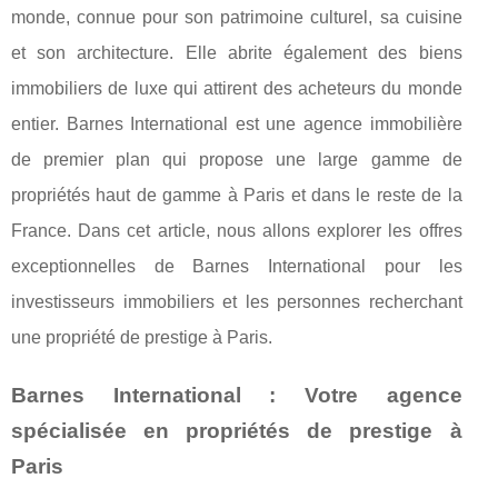
monde, connue pour son patrimoine culturel, sa cuisine
et son architecture. Elle abrite également des biens
immobiliers de luxe qui attirent des acheteurs du monde
entier. Barnes International est une agence immobilière
de premier plan qui propose une large gamme de
propriétés haut de gamme à Paris et dans le reste de la
France. Dans cet article, nous allons explorer les offres
exceptionnelles de Barnes International pour les
investisseurs immobiliers et les personnes recherchant
une propriété de prestige à Paris.
Barnes International : Votre agence
spécialisée en propriétés de prestige à
Paris