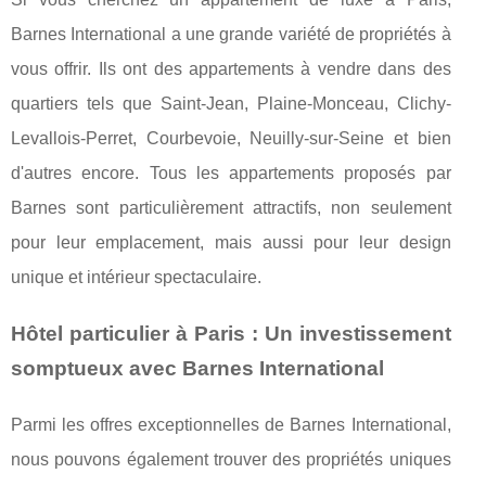
Barnes International a une grande variété de propriétés à
vous offrir. Ils ont des appartements à vendre dans des
quartiers tels que Saint-Jean, Plaine-Monceau, Clichy-
Levallois-Perret, Courbevoie, Neuilly-sur-Seine et bien
d'autres encore. Tous les appartements proposés par
Barnes sont particulièrement attractifs, non seulement
pour leur emplacement, mais aussi pour leur design
unique et intérieur spectaculaire.
Hôtel particulier à Paris : Un investissement
somptueux avec Barnes International
Parmi les offres exceptionnelles de Barnes International,
nous pouvons également trouver des propriétés uniques