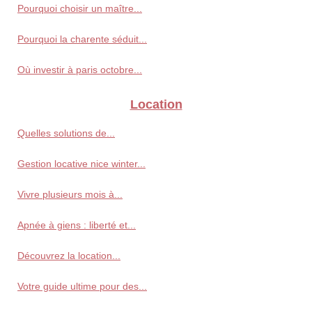
Pourquoi choisir un maître...
Pourquoi la charente séduit...
Où investir à paris octobre...
Location
Quelles solutions de...
Gestion locative nice winter...
Vivre plusieurs mois à...
Apnée à giens : liberté et...
Découvrez la location...
Votre guide ultime pour des...