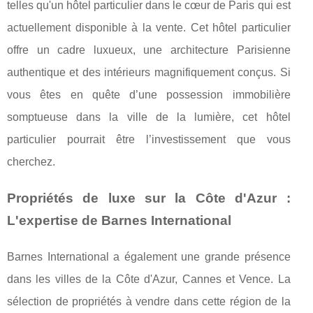
telles qu'un hôtel particulier dans le cœur de Paris qui est
actuellement disponible à la vente. Cet hôtel particulier
offre un cadre luxueux, une architecture Parisienne
authentique et des intérieurs magnifiquement conçus. Si
vous êtes en quête d’une possession immobilière
somptueuse dans la ville de la lumière, cet hôtel
particulier pourrait être l’investissement que vous
cherchez.
Propriétés de luxe sur la Côte d'Azur :
L'expertise de Barnes International
Barnes International a également une grande présence
dans les villes de la Côte d'Azur, Cannes et Vence. La
sélection de propriétés à vendre dans cette région de la