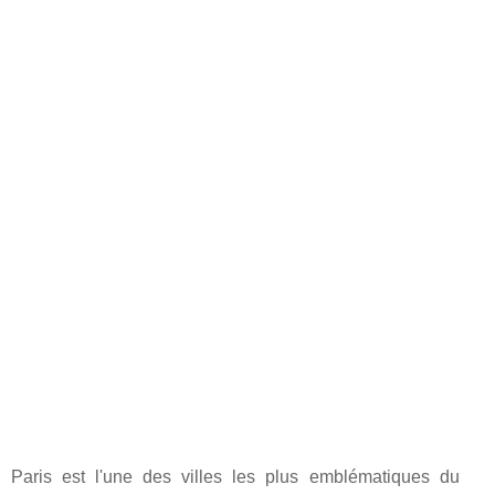
Paris est l'une des villes les plus emblématiques du