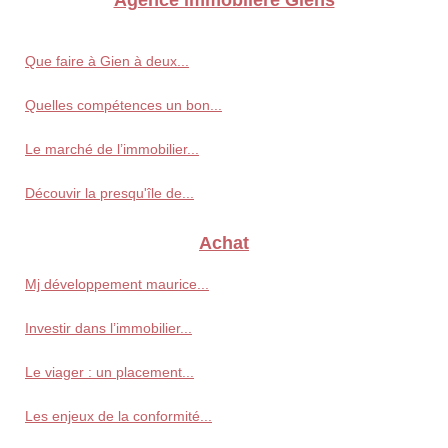
Que faire à Gien à deux...
Quelles compétences un bon...
Le marché de l’immobilier...
Découvir la presqu'île de...
Achat
Mj développement maurice...
Investir dans l’immobilier...
Le viager : un placement...
Les enjeux de la conformité...