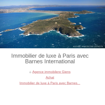
Immobilier de luxe à Paris avec
Barnes International
Agence immobilere Giens
Achat
Immobilier de luxe à Paris avec Barnes...