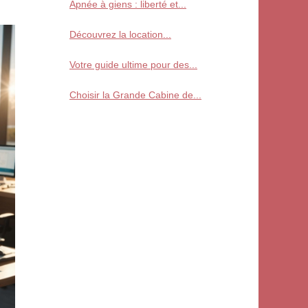
Apnée à giens : liberté et...
Découvrez la location...
Votre guide ultime pour des...
Choisir la Grande Cabine de...