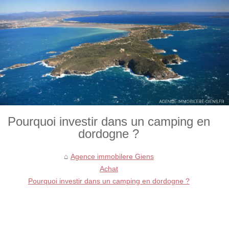
Pourquoi investir dans un camping en
dordogne ?
Agence immobilere Giens
Achat
Pourquoi investir dans un camping en dordogne ?