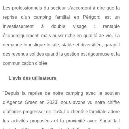
Les professionnels du secteur s’accordent à dire que la
reprise d’un camping familial en Périgord est un
investissement à double visage : rentable
économiquement, mais aussi riche en qualité de vie. La
demande touristique locale, stable et diversifiée, garantit
des revenus solides quand la gestion est rigoureuse et la
communication ciblée.
L'avis des utilisateurs
"Depuis la reprise de notre camping avec le soutien
d’Agence Green en 2023, nous avons vu notre chiffre
d’affaires progresser de 15%. La clientèle familiale adore
les activités proposées et la proximité avec Sarlat fait