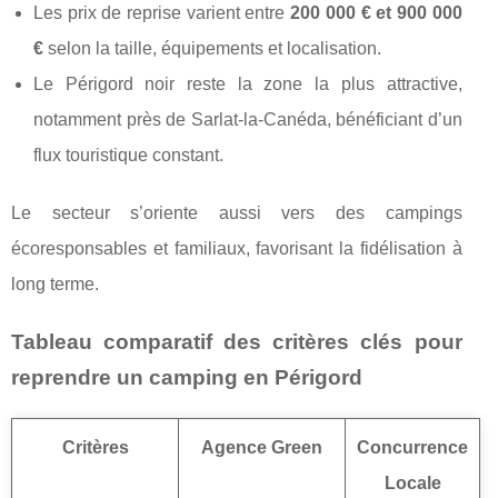
Les prix de reprise varient entre
200 000 € et 900 000
€
selon la taille, équipements et localisation.
Le Périgord noir reste la zone la plus attractive,
notamment près de Sarlat-la-Canéda, bénéficiant d’un
flux touristique constant.
Le secteur s’oriente aussi vers des campings
écoresponsables et familiaux, favorisant la fidélisation à
long terme.
Tableau comparatif des critères clés pour
reprendre un camping en Périgord
Critères
Agence Green
Concurrence
Locale