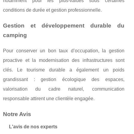
notamment pour les plus-values sous certaines
conditions de durée et gestion professionnelle.
Gestion et développement durable du
camping
Pour conserver un bon taux d’occupation, la gestion
proactive et la modernisation des infrastructures sont
clés. Le tourisme durable a également un poids
grandissant : gestion écologique des espaces,
valorisation du cadre naturel, communication
responsable attirent une clientèle engagée.
Notre Avis
L'avis de nos experts