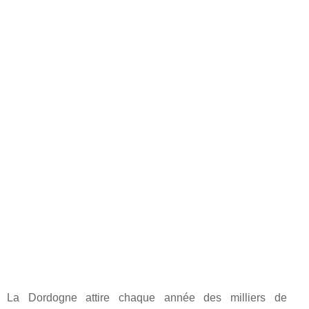
La Dordogne attire chaque année des milliers de