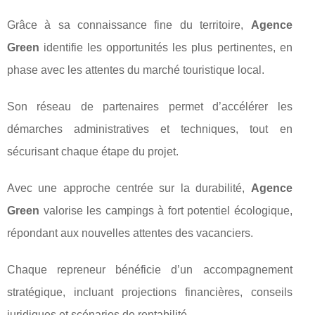
Grâce à sa connaissance fine du territoire,
Agence
Green
identifie les opportunités les plus pertinentes, en
phase avec les attentes du marché touristique local.
Son réseau de partenaires permet d’accélérer les
démarches administratives et techniques, tout en
sécurisant chaque étape du projet.
Avec une approche centrée sur la durabilité,
Agence
Green
valorise les campings à fort potentiel écologique,
répondant aux nouvelles attentes des vacanciers.
Chaque repreneur bénéficie d’un accompagnement
stratégique, incluant projections financières, conseils
juridiques et scénarios de rentabilité.