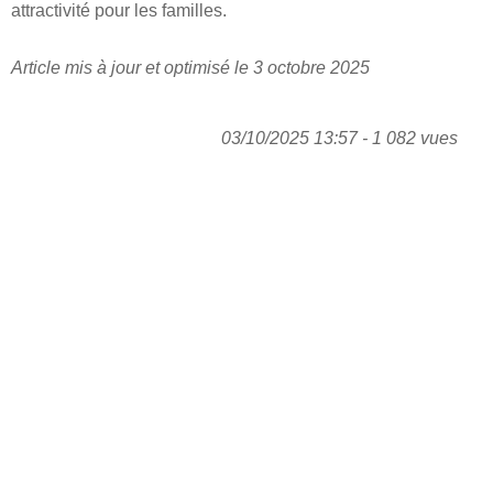
attractivité pour les familles.
Article mis à jour et optimisé le 3 octobre 2025
03/10/2025 13:57 - 1 082 vues