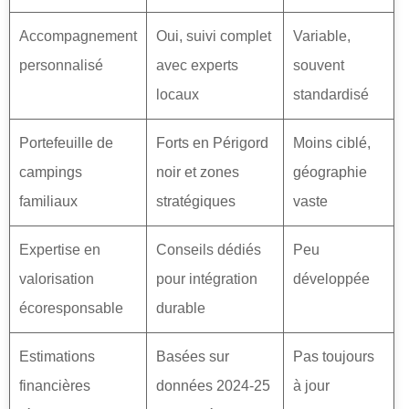
Accompagnement
Oui, suivi complet
Variable,
personnalisé
avec experts
souvent
locaux
standardisé
Portefeuille de
Forts en Périgord
Moins ciblé,
campings
noir et zones
géographie
familiaux
stratégiques
vaste
Expertise en
Conseils dédiés
Peu
valorisation
pour intégration
développée
écoresponsable
durable
Estimations
Basées sur
Pas toujours
financières
données 2024-25
à jour