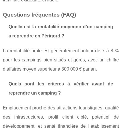
Questions fréquentes (FAQ)
Quelle est la rentabilité moyenne d’un camping
à reprendre en Périgord ?
La rentabilité brute est généralement autour de 7 à 8 %
pour les campings bien situés et gérés, avec un chiffre
d’affaires moyen supérieur à 300 000 € par an.
Quels sont les critères à vérifier avant de
reprendre un camping ?
Emplacement proche des attractions touristiques, qualité
des infrastructures, profil client ciblé, potentiel de
développement, et santé financière de l’établissement