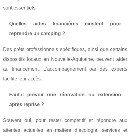
sont essentiels.
Quelles aides financières existent pour
reprendre un camping ?
Des prêts professionnels spécifiques, ainsi que certains
dispositifs locaux en Nouvelle-Aquitaine, peuvent aider
au financement. L’accompagnement par des experts
facilite leur accès.
Faut-il prévoir une rénovation ou extension
après reprise ?
Souvent oui, pour rester compétitif et répondre aux
attentes actuelles en matière d’écologie, services et