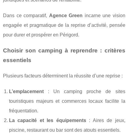
Dans ce comparatif,
Agence Green
incarne une vision
engagée et pragmatique de la reprise d’activité, pensée
pour durer et prospérer en Périgord.
Choisir son camping à reprendre : critères
essentiels
Plusieurs facteurs déterminent la réussite d’une reprise :
L’emplacement
: Un camping proche de sites
touristiques majeurs et commerces locaux facilite la
fréquentation.
La capacité et les équipements
: Aires de jeux,
piscine, restaurant ou bar sont des atouts essentiels.