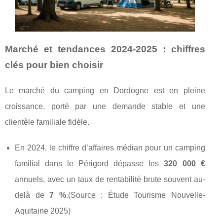
Marché et tendances 2024-2025 : chiffres
clés pour bien choisir
Le marché du camping en Dordogne est en pleine
croissance, porté par une demande stable et une
clientèle familiale fidèle.
En 2024, le chiffre d’affaires médian pour un camping
familial dans le Périgord dépasse les
320 000 €
annuels, avec un taux de rentabilité brute souvent au-
delà de
7 %
.
(Source : Étude Tourisme Nouvelle-
Aquitaine 2025)