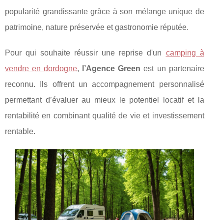
popularité grandissante grâce à son mélange unique de
patrimoine, nature préservée et gastronomie réputée.
Pour qui souhaite réussir une reprise d'un
camping à
vendre en dordogne
,
l’Agence Green
est un partenaire
reconnu. Ils offrent un accompagnement personnalisé
permettant d’évaluer au mieux le potentiel locatif et la
rentabilité en combinant qualité de vie et investissement
rentable.