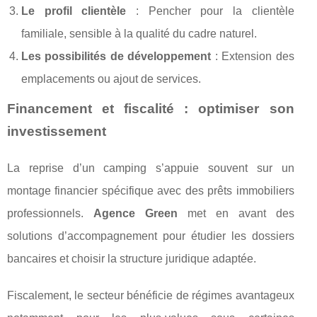
Le profil clientèle
: Pencher pour la clientèle
familiale, sensible à la qualité du cadre naturel.
Les possibilités de développement
: Extension des
emplacements ou ajout de services.
Financement et fiscalité : optimiser son
investissement
La reprise d’un camping s’appuie souvent sur un
montage financier spécifique avec des prêts immobiliers
professionnels.
Agence Green
met en avant des
solutions d’accompagnement pour étudier les dossiers
bancaires et choisir la structure juridique adaptée.
Fiscalement, le secteur bénéficie de régimes avantageux