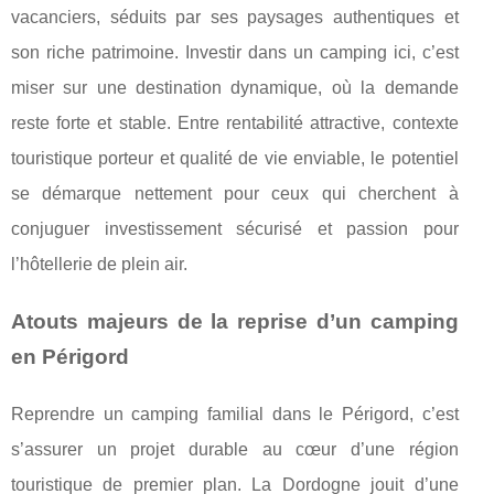
vacanciers, séduits par ses paysages authentiques et
son riche patrimoine. Investir dans un camping ici, c’est
miser sur une destination dynamique, où la demande
reste forte et stable. Entre rentabilité attractive, contexte
touristique porteur et qualité de vie enviable, le potentiel
se démarque nettement pour ceux qui cherchent à
conjuguer investissement sécurisé et passion pour
l’hôtellerie de plein air.
Atouts majeurs de la reprise d’un camping
en Périgord
Reprendre un camping familial dans le Périgord, c’est
s’assurer un projet durable au cœur d’une région
touristique de premier plan. La Dordogne jouit d’une