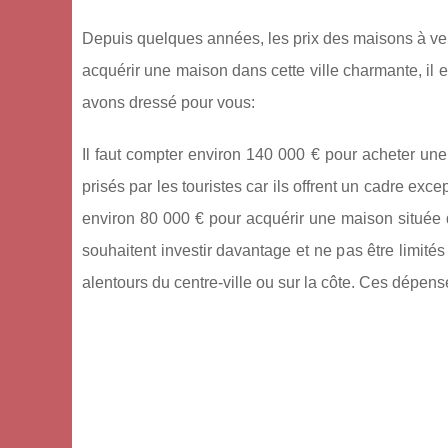
Depuis quelques années, les prix des maisons à ve
acquérir une maison dans cette ville charmante, il 
avons dressé pour vous:
Il faut compter environ 140 000 € pour acheter une 
prisés par les touristes car ils offrent un cadre exc
environ 80 000 € pour acquérir une maison située 
souhaitent investir davantage et ne pas être limités
alentours du centre-ville ou sur la côte. Ces dépe