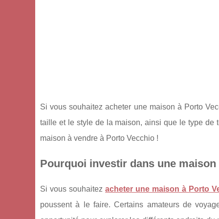
Si vous souhaitez acheter une maison à Porto Vecc
taille et le style de la maison, ainsi que le type de
maison à vendre à Porto Vecchio !
Pourquoi investir dans une maison 
Si vous souhaitez
acheter une maison à Porto V
poussent à le faire. Certains amateurs de voyag