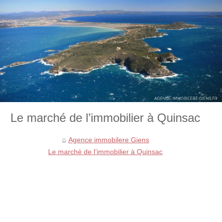
Le marché de l’immobilier à Quinsac
Agence immobilere Giens
Le marché de l’immobilier à Quinsac