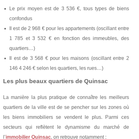
Le prix moyen est de 3 536 €, tous types de biens
confondus
Il est de 2 968 € pour les appartements (oscillant entre
1 785 et 3 532 € en fonction des immeubles, des
quartiers…)
Il est de 3 568 € pour les maisons (oscillant entre 2
146 4 246 € selon les quartiers, les rues…)
Les plus beaux quartiers de Quinsac
La manière la plus pratique de connaître les meilleurs
quartiers de la ville est de se pencher sur les zones où
les biens immobiliers se vendent le plus. Parmi ces
secteurs qui reflètent le dynamisme du marché de
l’
immobilier Quinsac
, on retrouve notamment :