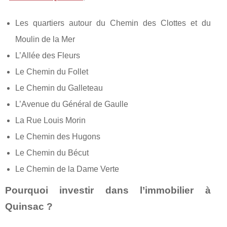
Les quartiers autour du Chemin des Clottes et du
Moulin de la Mer
L’Allée des Fleurs
Le Chemin du Follet
Le Chemin du Galleteau
L’Avenue du Général de Gaulle
La Rue Louis Morin
Le Chemin des Hugons
Le Chemin du Bécut
Le Chemin de la Dame Verte
Pourquoi investir dans l’immobilier à
Quinsac ?