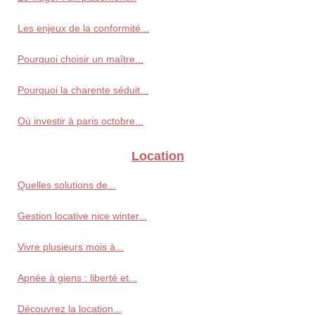
Les enjeux de la conformité...
Pourquoi choisir un maître...
Pourquoi la charente séduit...
Où investir à paris octobre...
Location
Quelles solutions de...
Gestion locative nice winter...
Vivre plusieurs mois à...
Apnée à giens : liberté et...
Découvrez la location...