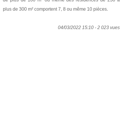
plus de 300 m² comportent 7, 8 ou même 10 pièces.
04/03/2022 15:10 - 2 023 vues