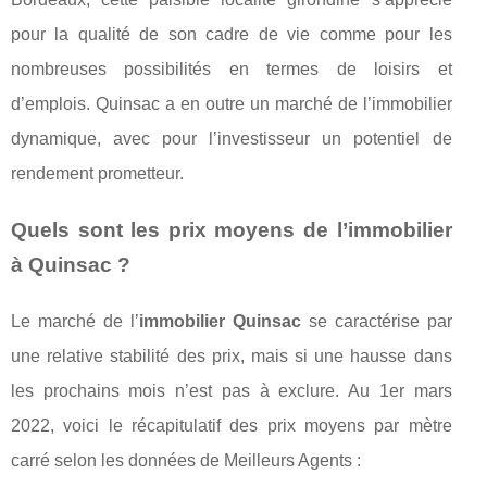
pour la qualité de son cadre de vie comme pour les
nombreuses possibilités en termes de loisirs et
d’emplois. Quinsac a en outre un marché de l’immobilier
dynamique, avec pour l’investisseur un potentiel de
rendement prometteur.
Quels sont les prix moyens de l’immobilier
à Quinsac ?
Le marché de l’
immobilier Quinsac
se caractérise par
une relative stabilité des prix, mais si une hausse dans
les prochains mois n’est pas à exclure. Au 1er mars
2022, voici le récapitulatif des prix moyens par mètre
carré selon les données de Meilleurs Agents :