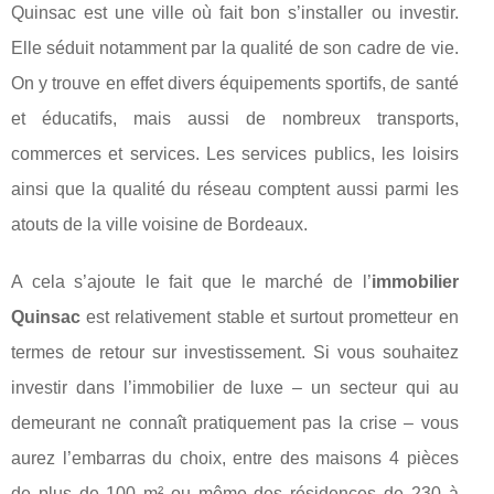
Quinsac est une ville où fait bon s’installer ou investir.
Elle séduit notamment par la qualité de son cadre de vie.
On y trouve en effet divers équipements sportifs, de santé
et éducatifs, mais aussi de nombreux transports,
commerces et services. Les services publics, les loisirs
ainsi que la qualité du réseau comptent aussi parmi les
atouts de la ville voisine de Bordeaux.
A cela s’ajoute le fait que le marché de l’
immobilier
Quinsac
est relativement stable et surtout prometteur en
termes de retour sur investissement. Si vous souhaitez
investir dans l’immobilier de luxe – un secteur qui au
demeurant ne connaît pratiquement pas la crise – vous
aurez l’embarras du choix, entre des maisons 4 pièces
de plus de 100 m² ou même des résidences de 230 à