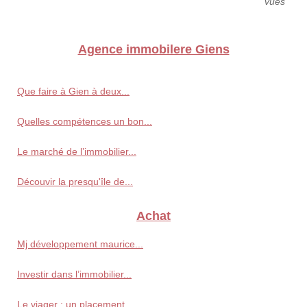
vues
Agence immobilere Giens
Que faire à Gien à deux...
Quelles compétences un bon...
Le marché de l’immobilier...
Découvir la presqu'île de...
Achat
Mj développement maurice...
Investir dans l’immobilier...
Le viager : un placement...