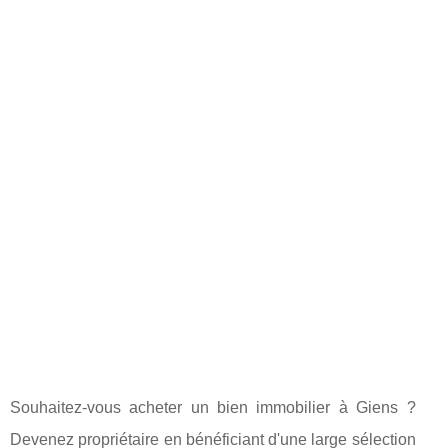
Souhaitez-vous acheter un bien immobilier à Giens ?
Devenez propriétaire en bénéficiant d'une large sélection