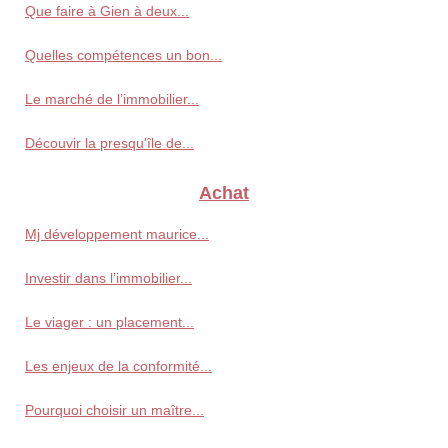
Que faire à Gien à deux...
Quelles compétences un bon...
Le marché de l’immobilier...
Découvir la presqu'île de...
Achat
Mj développement maurice...
Investir dans l’immobilier...
Le viager : un placement...
Les enjeux de la conformité...
Pourquoi choisir un maître...