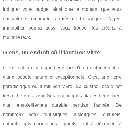
indiquer votre budget ainsi que le montant que vous
souhaiteriez emprunter auprès de la banque. L'agent
immobilier pourra aussi vous trouver les crédits à
moindre taux.
Giens, un endroit où il faut bon vivre
Giens est un lieu qui bénéficie d'un emplacement et
d'une beauté naturelle exceptionnels. C'est une terre
paradisiaque où il fait bon vivre. Sa cuisine locale est
très riche en saveur. Ses magnifiques plages bénéficient
d'un ensoleillement durable pendant l'année. De
nombreux lieux touristiques, historiques, culturels,
naturels, gastronomiques, sportifs sont à découvrir à