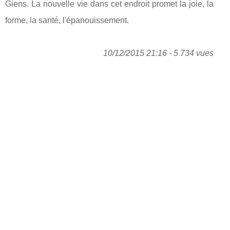
Giens. La nouvelle vie dans cet endroit promet la joie, la
forme, la santé, l'épanouissement.
10/12/2015 21:16 - 5 734 vues