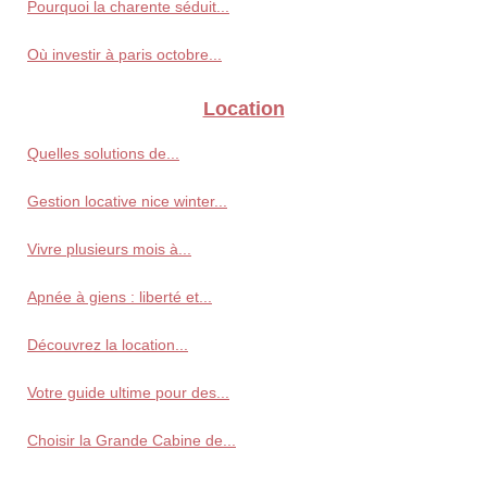
Pourquoi la charente séduit...
Où investir à paris octobre...
Location
Quelles solutions de...
Gestion locative nice winter...
Vivre plusieurs mois à...
Apnée à giens : liberté et...
Découvrez la location...
Votre guide ultime pour des...
Choisir la Grande Cabine de...