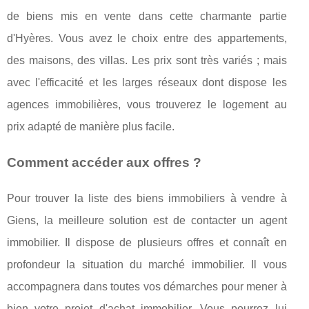
de biens mis en vente dans cette charmante partie
d'Hyères. Vous avez le choix entre des appartements,
des maisons, des villas. Les prix sont très variés ; mais
avec l'efficacité et les larges réseaux dont dispose les
agences immobilières, vous trouverez le logement au
prix adapté de manière plus facile.
Comment accéder aux offres ?
Pour trouver la liste des biens immobiliers à vendre à
Giens, la meilleure solution est de contacter un agent
immobilier. Il dispose de plusieurs offres et connaît en
profondeur la situation du marché immobilier. Il vous
accompagnera dans toutes vos démarches pour mener à
bien votre projet d'achat immobilier. Vous pourrez lui