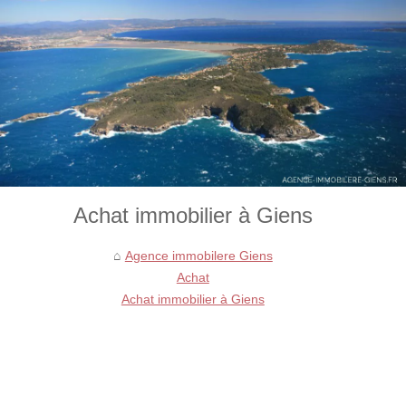
Achat immobilier à Giens
Agence immobilere Giens
Achat
Achat immobilier à Giens