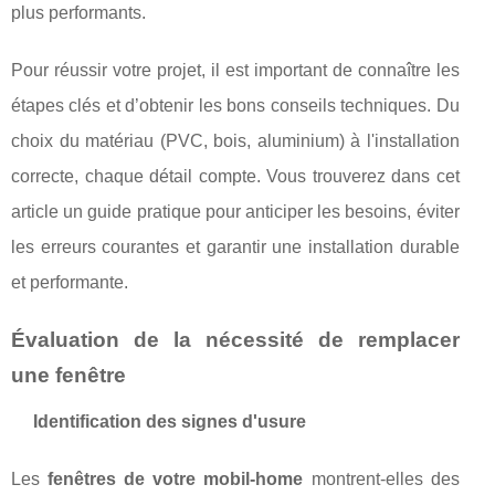
plus performants.
Pour réussir votre projet, il est important de connaître les
étapes clés et d’obtenir les bons conseils techniques. Du
choix du matériau (PVC, bois, aluminium) à l'installation
correcte, chaque détail compte. Vous trouverez dans cet
article un guide pratique pour anticiper les besoins, éviter
les erreurs courantes et garantir une installation durable
et performante.
Évaluation de la nécessité de remplacer
une fenêtre
Identification des signes d'usure
Les
fenêtres de votre mobil-home
montrent-elles des