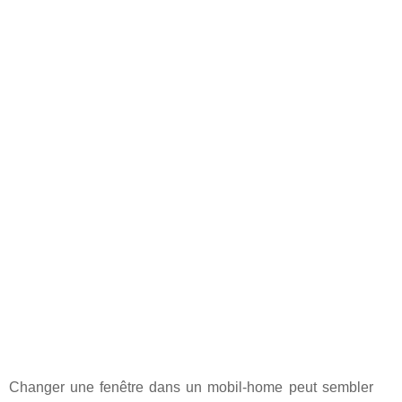
Changer une fenêtre dans un mobil-home peut sembler