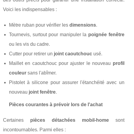
Voici les indispensables :
Mètre ruban pour vérifier les
dimensions
.
Tournevis, surtout pour manipuler la
poignée fenêtre
ou les vis du cadre.
Cutter pour retirer un
joint caoutchouc
usé.
Maillet en caoutchouc pour ajuster le nouveau
profil
couleur
sans l'abîmer.
Pistolet à silicone pour assurer l'étanchéité avec un
nouveau
joint fenêtre
.
Pièces courantes à prévoir lors de l'achat
Certaines
pièces détachées mobil-home
sont
incontournables. Parmi elles :