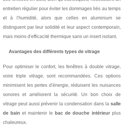
entretien régulier pour éviter les dommages liés au temps
et à l'humidité, alors que celles en aluminium se
distinguent par leur solidité et leur aspect contemporain,
mais moins d'efficacité thermique sans un insert isolant.
Avantages des différents types de vitrage
Pour optimiser le confort, les fenêtres à double vitrage,
voire triple vitrage, sont recommandées. Ces options
minimisent les pertes d'énergie, réduisent les nuisances
sonores et améliorent la sécurité. Un bon choix de
vitrage peut aussi prévenir la condensation dans la
salle
de bain
et maintenir le
bac de douche intérieur
plus
chaleureux.