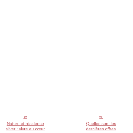
Nature et résidence
Quelles sont les
silver : vivre au cœur
dernières offres