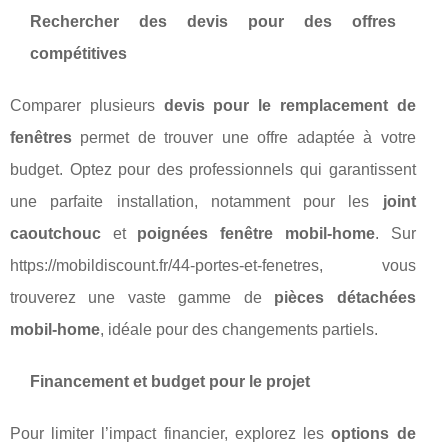
Rechercher des devis pour des offres
compétitives
Comparer plusieurs
devis pour le remplacement de
fenêtres
permet de trouver une offre adaptée à votre
budget. Optez pour des professionnels qui garantissent
une parfaite installation, notamment pour les
joint
caoutchouc
et
poignées fenêtre mobil-home
. Sur
https://mobildiscount.fr/44-portes-et-fenetres, vous
trouverez une vaste gamme de
pièces détachées
mobil-home
, idéale pour des changements partiels.
Financement et budget pour le projet
Pour limiter l’impact financier, explorez les
options de