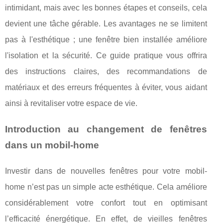
intimidant, mais avec les bonnes étapes et conseils, cela
devient une tâche gérable. Les avantages ne se limitent
pas à l'esthétique ; une fenêtre bien installée améliore
l'isolation et la sécurité. Ce guide pratique vous offrira
des instructions claires, des recommandations de
matériaux et des erreurs fréquentes à éviter, vous aidant
ainsi à revitaliser votre espace de vie.
Introduction au changement de fenêtres
dans un mobil-home
Investir dans de nouvelles fenêtres pour votre mobil-
home n’est pas un simple acte esthétique. Cela améliore
considérablement votre confort tout en optimisant
l’efficacité énergétique. En effet, de vieilles
fenêtres