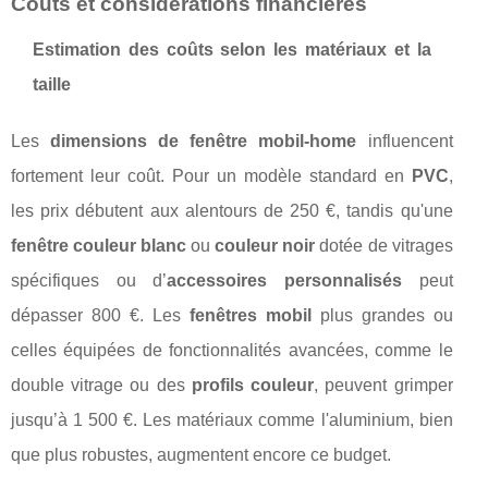
Coûts et considérations financières
Estimation des coûts selon les matériaux et la
taille
Les
dimensions de fenêtre mobil-home
influencent
fortement leur coût. Pour un modèle standard en
PVC
,
les prix débutent aux alentours de 250 €, tandis qu'une
fenêtre couleur blanc
ou
couleur noir
dotée de vitrages
spécifiques ou d’
accessoires personnalisés
peut
dépasser 800 €. Les
fenêtres mobil
plus grandes ou
celles équipées de fonctionnalités avancées, comme le
double vitrage ou des
profils couleur
, peuvent grimper
jusqu’à 1 500 €. Les matériaux comme l'aluminium, bien
que plus robustes, augmentent encore ce budget.