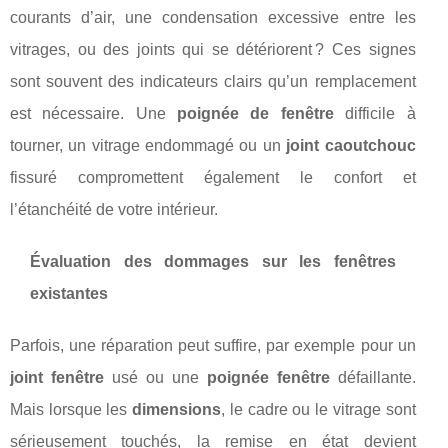
courants d’air, une condensation excessive entre les
vitrages, ou des joints qui se détériorent ? Ces signes
sont souvent des indicateurs clairs qu’un remplacement
est nécessaire. Une
poignée de fenêtre
difficile à
tourner, un vitrage endommagé ou un
joint caoutchouc
fissuré compromettent également le confort et
l’étanchéité de votre intérieur.
Évaluation des dommages sur les fenêtres
existantes
Parfois, une réparation peut suffire, par exemple pour un
joint fenêtre
usé ou une
poignée fenêtre
défaillante.
Mais lorsque les
dimensions
, le cadre ou le vitrage sont
sérieusement touchés, la remise en état devient