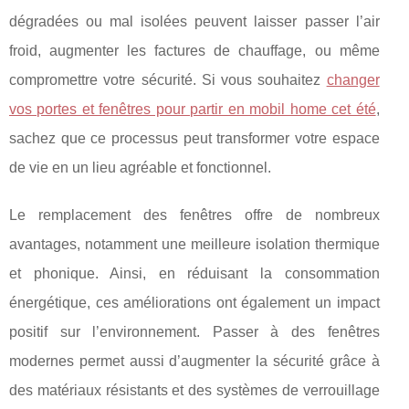
dégradées ou mal isolées peuvent laisser passer l’air
froid, augmenter les factures de chauffage, ou même
compromettre votre sécurité. Si vous souhaitez
changer
vos portes et fenêtres pour partir en mobil home cet été
,
sachez que ce processus peut transformer votre espace
de vie en un lieu agréable et fonctionnel.
Le remplacement des fenêtres offre de nombreux
avantages, notamment une meilleure isolation thermique
et phonique. Ainsi, en réduisant la consommation
énergétique, ces améliorations ont également un impact
positif sur l’environnement. Passer à des fenêtres
modernes permet aussi d’augmenter la sécurité grâce à
des matériaux résistants et des systèmes de verrouillage