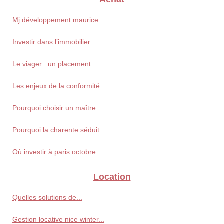
Mj développement maurice...
Investir dans l’immobilier...
Le viager : un placement...
Les enjeux de la conformité...
Pourquoi choisir un maître...
Pourquoi la charente séduit...
Où investir à paris octobre...
Location
Quelles solutions de...
Gestion locative nice winter...