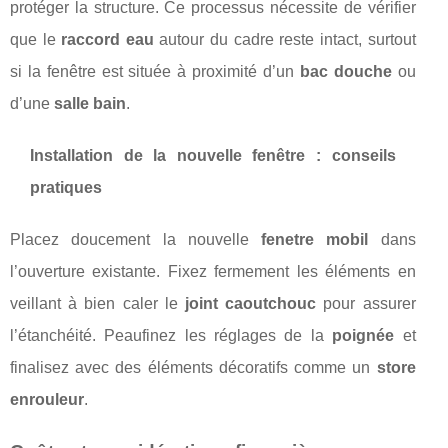
protéger la structure. Ce processus nécessite de vérifier
que le
raccord eau
autour du cadre reste intact, surtout
si la fenêtre est située à proximité d’un
bac douche
ou
d’une
salle bain
.
Installation de la nouvelle fenêtre : conseils
pratiques
Placez doucement la nouvelle
fenetre mobil
dans
l’ouverture existante. Fixez fermement les éléments en
veillant à bien caler le
joint caoutchouc
pour assurer
l’étanchéité. Peaufinez les réglages de la
poignée
et
finalisez avec des éléments décoratifs comme un
store
enrouleur
.