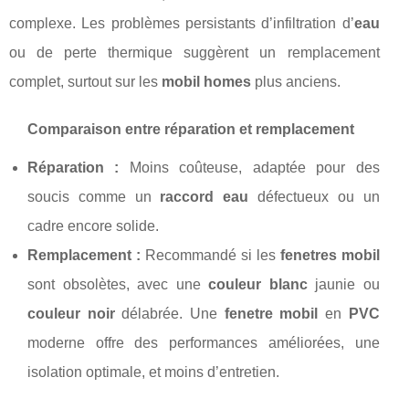
complexe. Les problèmes persistants d’infiltration d’
eau
ou de perte thermique suggèrent un remplacement
complet, surtout sur les
mobil homes
plus anciens.
Comparaison entre réparation et remplacement
Réparation :
Moins coûteuse, adaptée pour des
soucis comme un
raccord eau
défectueux ou un
cadre encore solide.
Remplacement :
Recommandé si les
fenetres mobil
sont obsolètes, avec une
couleur blanc
jaunie ou
couleur noir
délabrée. Une
fenetre mobil
en
PVC
moderne offre des performances améliorées, une
isolation optimale, et moins d’entretien.