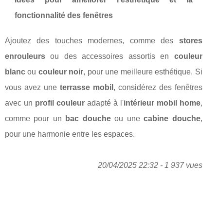
fonctionnalité des fenêtres
Ajoutez des touches modernes, comme des
stores
enrouleurs
ou des accessoires assortis en
couleur
blanc
ou
couleur noir
, pour une meilleure esthétique. Si
vous avez une
terrasse mobil
, considérez des fenêtres
avec un
profil couleur
adapté à l'
intérieur mobil home
,
comme pour un
bac douche
ou une
cabine douche
,
pour une harmonie entre les espaces.
20/04/2025 22:32 - 1 937 vues