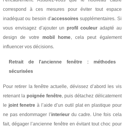
correspond à ces mesures pour éviter tout espace
inadéquat ou besoin d’
accessoires
supplémentaires. Si
vous envisagez d’ajouter un
profil couleur
adapté au
design de votre
mobil home
, cela peut également
influencer vos décisions.
Retrait de l'ancienne fenêtre : méthodes
sécurisées
Pour retirer la fenêtre actuelle, dévissez d’abord les vis
retenant la
poignée fenêtre
, puis détachez délicatement
le
joint fenetre
à l’aide d’un outil plat en plastique pour
ne pas endommager l’
interieur
du cadre. Une fois cela
fait, dégager l’ancienne fenêtre en évitant tout choc pour