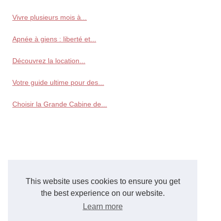
Vivre plusieurs mois à...
Apnée à giens : liberté et...
Découvrez la location...
Votre guide ultime pour des...
Choisir la Grande Cabine de...
This website uses cookies to ensure you get
the best experience on our website.
Learn more