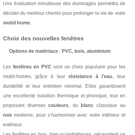
Une évaluation minutieuse des dommages permettra de
décider du meilleur chemin pour prolonger la vie de votre
mobil home
.
Choix des nouvelles fenêtres
Options de matériaux : PVC, bois, aluminium
Les
fenêtres en PVC
sont un choix populaire pour les
mobil-homes, grâce à leur
résistance à l’eau
, leur
durabilité et leur entretien minimal. Elles garantissent
une excellente isolation thermique et phonique, tout en
proposant diverses
couleurs
, du
blanc
classique au
noir
moderne, pour s’harmoniser avec votre intérieur et
extérieur.
Les fenêtres en bois, bien qu’esthétiques, nécessitent un