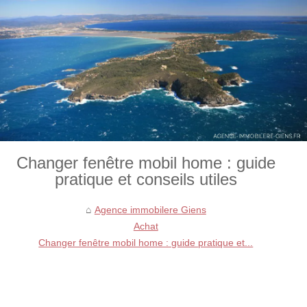
Changer fenêtre mobil home : guide
pratique et conseils utiles
Agence immobilere Giens
Achat
Changer fenêtre mobil home : guide pratique et...