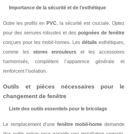
Importance de la sécurité et de l'esthétique
Outre les profils en
PVC
, la sécurité est cruciale. Optez
pour des serrures robustes et des
poignées de fenêtre
conçues pour les mobil-homes. Les
détails
esthétiques,
comme les
stores enrouleurs
et les accessoires
harmonisés, complètent l’apparence générale et
renforcent l’isolation.
Outils et pièces nécessaires pour le
changement de fenêtre
Liste des outils essentiels pour le bricolage
Le remplacement d'une
fenêtre mobil-home
demande
des outils précis pour garantir une installation correcte.