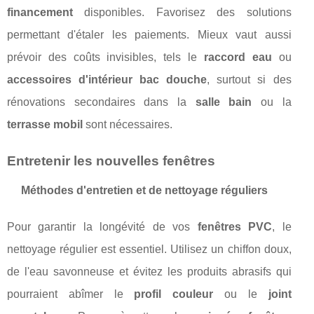
financement
disponibles. Favorisez des solutions
permettant d'étaler les paiements. Mieux vaut aussi
prévoir des coûts invisibles, tels le
raccord eau
ou
accessoires d'intérieur bac douche
, surtout si des
rénovations secondaires dans la
salle bain
ou la
terrasse mobil
sont nécessaires.
Entretenir les nouvelles fenêtres
Méthodes d'entretien et de nettoyage réguliers
Pour garantir la longévité de vos
fenêtres PVC
, le
nettoyage régulier est essentiel. Utilisez un chiffon doux,
de l'eau savonneuse et évitez les produits abrasifs qui
pourraient abîmer le
profil couleur
ou le
joint