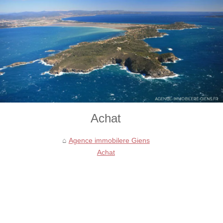
Achat
Agence immobilere Giens
Achat