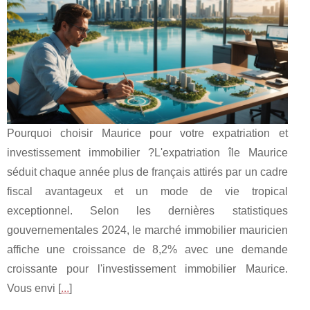
Pourquoi choisir Maurice pour votre expatriation et
investissement immobilier ?L'expatriation île Maurice
séduit chaque année plus de français attirés par un cadre
fiscal avantageux et un mode de vie tropical
exceptionnel. Selon les dernières statistiques
gouvernementales 2024, le marché immobilier mauricien
affiche une croissance de 8,2% avec une demande
croissante pour l'investissement immobilier Maurice.
Vous envi [
...
]