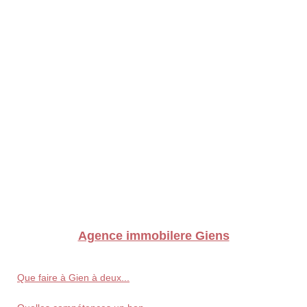
Agence immobilere Giens
Que faire à Gien à deux...