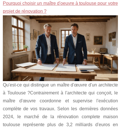
Pourquoi choisir un maître d'oeuvre à toulouse pour votre
projet de rénovation ?
Qu'est-ce qui distingue un maître d'œuvre d'un architecte
à Toulouse ?Contrairement à l'architecte qui conçoit, le
maître d'œuvre coordonne et supervise l'exécution
complète de vos travaux. Selon les dernières données
2024, le marché de la rénovation complete maison
toulouse représente plus de 3,2 milliards d'euros en