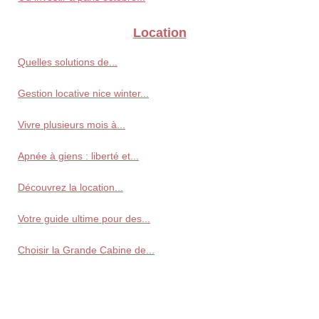
Location
Quelles solutions de...
Gestion locative nice winter...
Vivre plusieurs mois à...
Apnée à giens : liberté et...
Découvrez la location...
Votre guide ultime pour des...
Choisir la Grande Cabine de...