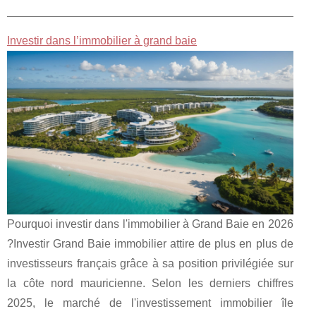
Investir dans l’immobilier à grand baie
Pourquoi investir dans l'immobilier à Grand Baie en 2026
?Investir Grand Baie immobilier attire de plus en plus de
investisseurs français grâce à sa position privilégiée sur
la côte nord mauricienne. Selon les derniers chiffres
2025, le marché de l'investissement immobilier île