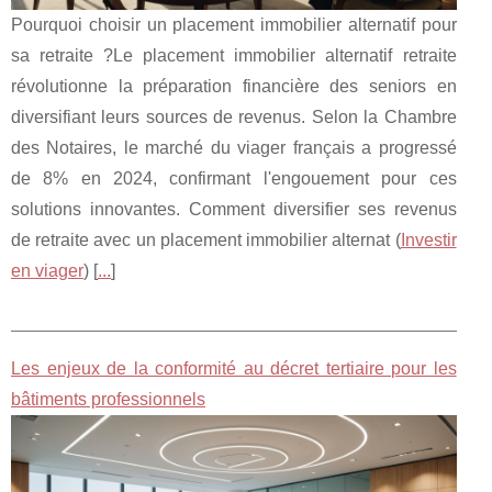
Pourquoi choisir un placement immobilier alternatif pour
sa retraite ?Le placement immobilier alternatif retraite
révolutionne la préparation financière des seniors en
diversifiant leurs sources de revenus. Selon la Chambre
des Notaires, le marché du viager français a progressé
de 8% en 2024, confirmant l'engouement pour ces
solutions innovantes. Comment diversifier ses revenus
de retraite avec un placement immobilier alternat (
Investir
en viager
) [
...
]
Les enjeux de la conformité au décret tertiaire pour les
bâtiments professionnels