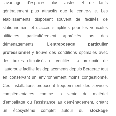
l'avantage d'espaces plus vastes et de tarifs
généralement plus attractifs que le centre-ville. Les
établissements disposent souvent de facilités de
stationnement et d'accès simplifiés pour les véhicules
utilitaires, particulièrement appréciés lors des
déménagements. L'
entreposage particulier
professionnel
y trouve des conditions optimales avec
des boxes climatisés et ventilés. La proximité de
l'autoroute facilite les déplacements depuis Bergerac tout
en conservant un environnement moins congestionné.
Ces installations proposent fréquemment des services
complémentaires comme la vente de matériel
d'emballage ou l'assistance au déménagement, créant
un écosystème complet autour du
stockage