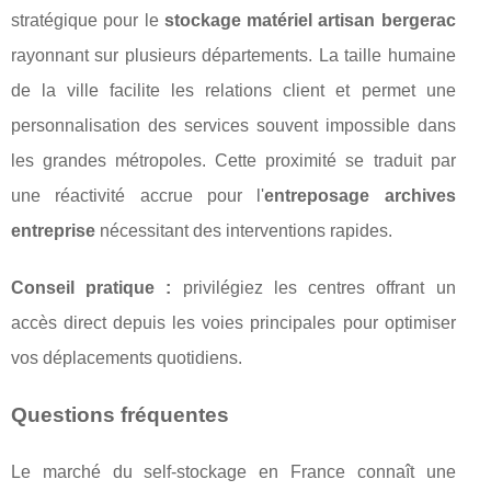
stratégique pour le
stockage matériel artisan bergerac
rayonnant sur plusieurs départements. La taille humaine
de la ville facilite les relations client et permet une
personnalisation des services souvent impossible dans
les grandes métropoles. Cette proximité se traduit par
une réactivité accrue pour l'
entreposage archives
entreprise
nécessitant des interventions rapides.
Conseil pratique :
privilégiez les centres offrant un
accès direct depuis les voies principales pour optimiser
vos déplacements quotidiens.
Questions fréquentes
Le marché du self-stockage en France connaît une