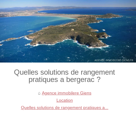
Quelles solutions de rangement
pratiques a bergerac ?
Agence immobilere Giens
Location
Quelles solutions de rangement pratiques a...