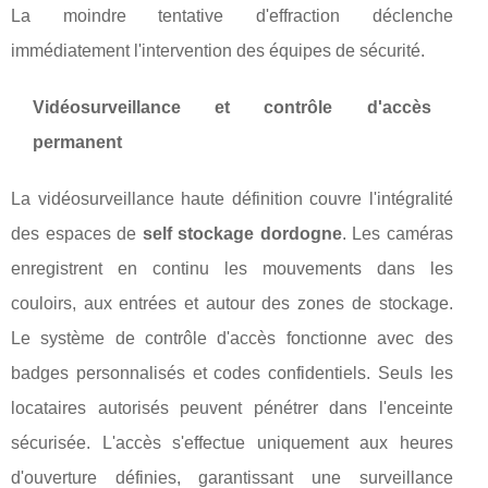
La moindre tentative d'effraction déclenche
immédiatement l'intervention des équipes de sécurité.
Vidéosurveillance et contrôle d'accès
permanent
La vidéosurveillance haute définition couvre l'intégralité
des espaces de
self stockage dordogne
. Les caméras
enregistrent en continu les mouvements dans les
couloirs, aux entrées et autour des zones de stockage.
Le système de contrôle d'accès fonctionne avec des
badges personnalisés et codes confidentiels. Seuls les
locataires autorisés peuvent pénétrer dans l'enceinte
sécurisée. L'accès s'effectue uniquement aux heures
d'ouverture définies, garantissant une surveillance