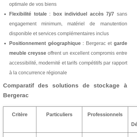
optimale de vos biens
Flexibilité totale
:
box individuel accès 7j/7
sans
engagement minimum, matériel de manutention
disponible et services complémentaires inclus
Positionnement géographique
: Bergerac et
garde
meuble creysse
offrent un excellent compromis entre
accessibilité, modernité et tarifs compétitifs par rapport
à la concurrence régionale
Comparatif des solutions de stockage à
Bergerac
Critère
Particuliers
Professionnels
D