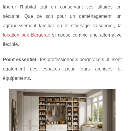
libérer l'habitat tout en conservant ses affaires en
sécurité.
Que ce soit pour un déménagement, un
agrandissement familial ou le stockage saisonnier, la
location box Bergerac
s'impose comme une alternative
flexible.
Point essentiel
: les professionnels bergeracois utilisent
également ces espaces pour leurs archives et
équipements.