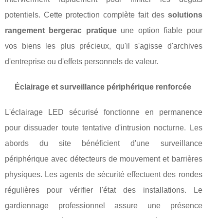
potentiels. Cette protection complète fait des
solutions
rangement bergerac pratique
une option fiable pour
vos biens les plus précieux, qu'il s'agisse d'archives
d'entreprise ou d'effets personnels de valeur.
Éclairage et surveillance périphérique renforcée
L'éclairage LED sécurisé fonctionne en permanence
pour dissuader toute tentative d'intrusion nocturne. Les
abords du site bénéficient d'une surveillance
périphérique avec détecteurs de mouvement et barrières
physiques. Les agents de sécurité effectuent des rondes
régulières pour vérifier l'état des installations. Le
gardiennage professionnel assure une présence