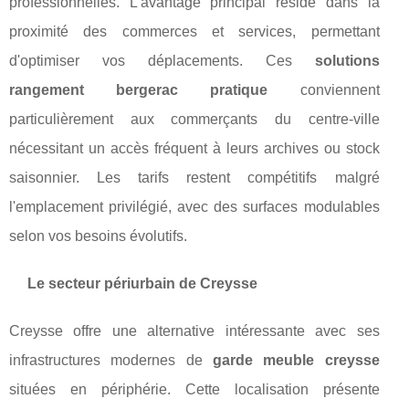
professionnelles. L'avantage principal réside dans la
proximité des commerces et services, permettant
d'optimiser vos déplacements. Ces
solutions
rangement bergerac pratique
conviennent
particulièrement aux commerçants du centre-ville
nécessitant un accès fréquent à leurs archives ou stock
saisonnier. Les tarifs restent compétitifs malgré
l'emplacement privilégié, avec des surfaces modulables
selon vos besoins évolutifs.
Le secteur périurbain de Creysse
Creysse offre une alternative intéressante avec ses
infrastructures modernes de
garde meuble creysse
situées en périphérie. Cette localisation présente