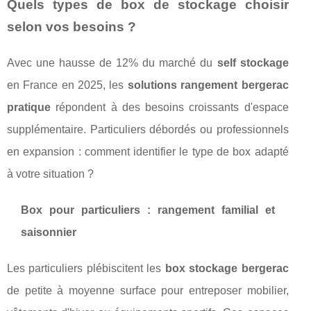
Quels types de box de stockage choisir
selon vos besoins ?
Avec une hausse de 12% du marché du
self stockage
en France en 2025, les
solutions rangement bergerac
pratique
répondent à des besoins croissants d'espace
supplémentaire. Particuliers débordés ou professionnels
en expansion : comment identifier le type de box adapté
à votre situation ?
Box pour particuliers : rangement familial et
saisonnier
Les particuliers plébiscitent les
box stockage bergerac
de petite à moyenne surface pour entreposer mobilier,