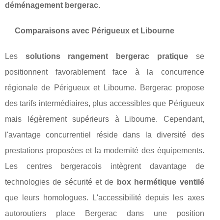
déménagement bergerac
.
Comparaisons avec Périgueux et Libourne
Les
solutions rangement bergerac pratique
se
positionnent favorablement face à la concurrence
régionale de Périgueux et Libourne. Bergerac propose
des tarifs intermédiaires, plus accessibles que Périgueux
mais légèrement supérieurs à Libourne. Cependant,
l'avantage concurrentiel réside dans la diversité des
prestations proposées et la modernité des équipements.
Les centres bergeracois intègrent davantage de
technologies de sécurité et de
box hermétique ventilé
que leurs homologues. L'accessibilité depuis les axes
autoroutiers place Bergerac dans une position