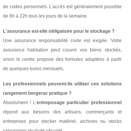
de codes personnels. L'accès est généralement possible
de 6h à 22h tous les jours de la semaine.
L'assurance est-elle obligatoire pour le stockage ?
Une assurance responsabilité civile est exigée. Votre
assurance habitation peut couvrir vos biens stockés,
sinon le centre propose des formules adaptées à partir
de quelques euros mensuels.
Les professionnels peuvent-ils utiliser ces solutions
rangement bergerac pratique ?
Absolument ! L'
entreposage particulier professionnel
répond aux besoins des artisans, commerçants et
entreprises pour stocker matériel, archives ou stocks
saisonniers en toute sécurité.