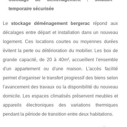
temporaire sécurisée
Le
stockage déménagement bergerac
répond aux
décalages entre départ et installation dans un nouveau
logement. Ces locations courtes ou moyennes durées
évitent la perte ou détérioration du mobilier. Les box de
grande capacité, de 20 à 40m², accueillent l'ensemble
d'un appartement ou d'une maison. L'accès facilité
permet d'organiser le transfert progressif des biens selon
l'avancement des travaux ou la disponibilité du nouveau
domicile. Les espaces climatisés préservent meubles et
appareils électroniques des variations thermiques
pendant la période de transition entre deux habitations.