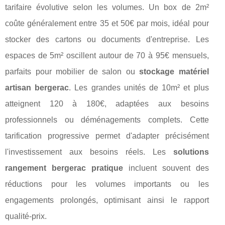
tarifaire évolutive selon les volumes. Un box de 2m²
coûte généralement entre 35 et 50€ par mois, idéal pour
stocker des cartons ou documents d'entreprise. Les
espaces de 5m² oscillent autour de 70 à 95€ mensuels,
parfaits pour mobilier de salon ou
stockage matériel
artisan bergerac
. Les grandes unités de 10m² et plus
atteignent 120 à 180€, adaptées aux besoins
professionnels ou déménagements complets. Cette
tarification progressive permet d'adapter précisément
l'investissement aux besoins réels. Les
solutions
rangement bergerac pratique
incluent souvent des
réductions pour les volumes importants ou les
engagements prolongés, optimisant ainsi le rapport
qualité-prix.