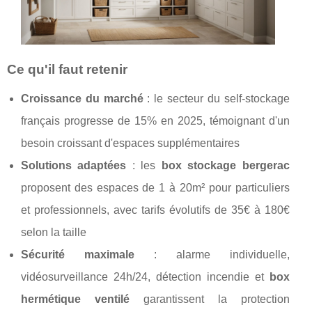
Ce qu'il faut retenir
Croissance du marché
: le secteur du self-stockage
français progresse de 15% en 2025, témoignant d'un
besoin croissant d'espaces supplémentaires
Solutions adaptées
: les
box stockage bergerac
proposent des espaces de 1 à 20m² pour particuliers
et professionnels, avec tarifs évolutifs de 35€ à 180€
selon la taille
Sécurité maximale
: alarme individuelle,
vidéosurveillance 24h/24, détection incendie et
box
hermétique ventilé
garantissent la protection