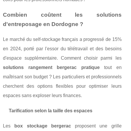
Combien coûtent les solutions
d'entreposage en Dordogne ?
Le marché du self-stockage français a progressé de 15%
en 2024, porté par l'essor du télétravail et des besoins
d'espace supplémentaire. Comment choisir parmi les
solutions rangement bergerac pratique
tout en
maîtrisant son budget ? Les particuliers et professionnels
cherchent des options flexibles pour optimiser leurs
espaces sans exploser leurs finances.
Tarification selon la taille des espaces
Les
box stockage bergerac
proposent une grille