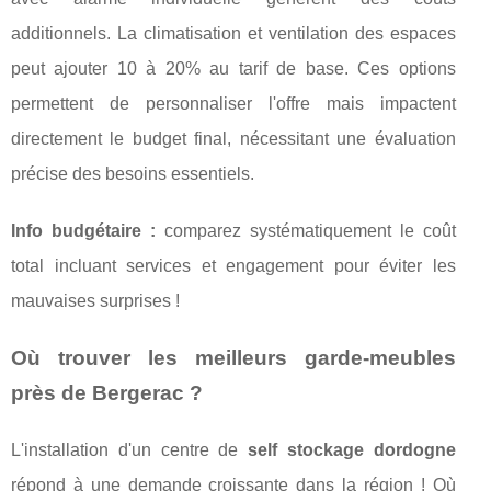
additionnels. La climatisation et ventilation des espaces
peut ajouter 10 à 20% au tarif de base. Ces options
permettent de personnaliser l'offre mais impactent
directement le budget final, nécessitant une évaluation
précise des besoins essentiels.
Info budgétaire :
comparez systématiquement le coût
total incluant services et engagement pour éviter les
mauvaises surprises !
Où trouver les meilleurs garde-meubles
près de Bergerac ?
L'installation d'un centre de
self stockage dordogne
répond à une demande croissante dans la région ! Où