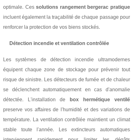
optimale. Ces
solutions rangement bergerac pratique
incluent également la traçabilité de chaque passage pour
renforcer la protection de vos biens stockés.
Détection incendie et ventilation contrôlée
Les systèmes de détection incendie ultramodernes
équipent chaque zone de stockage pour prévenir tout
risque de sinistre. Les détecteurs de fumée et de chaleur
se déclenchent automatiquement en cas d'anomalie
détectée. L'installation de
box hermétique ventilé
preserve vos affaires de l'humidité et des variations de
température. La ventilation contrôlée maintient un climat
stable toute l'année. Les extincteurs automatiques
interviennent rapidement pour limiter les dégâts