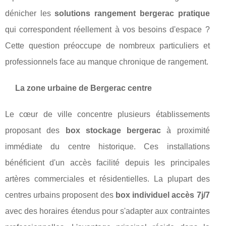
dénicher les
solutions rangement bergerac pratique
qui correspondent réellement à vos besoins d'espace ?
Cette question préoccupe de nombreux particuliers et
professionnels face au manque chronique de rangement.
La zone urbaine de Bergerac centre
Le cœur de ville concentre plusieurs établissements
proposant des
box stockage bergerac
à proximité
immédiate du centre historique. Ces installations
bénéficient d'un accès facilité depuis les principales
artères commerciales et résidentielles. La plupart des
centres urbains proposent des
box individuel accès 7j/7
avec des horaires étendus pour s'adapter aux contraintes