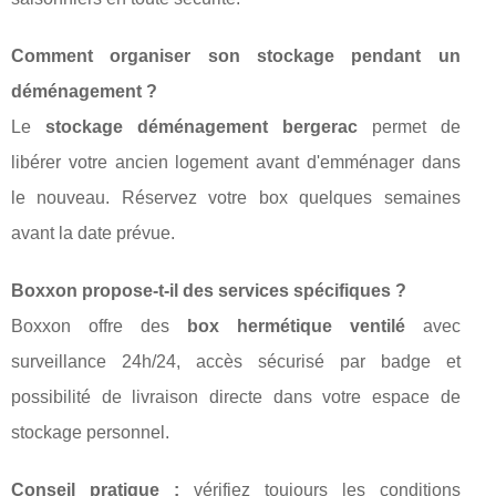
Comment organiser son stockage pendant un
déménagement ?
Le
stockage déménagement bergerac
permet de
libérer votre ancien logement avant d'emménager dans
le nouveau. Réservez votre box quelques semaines
avant la date prévue.
Boxxon propose-t-il des services spécifiques ?
Boxxon offre des
box hermétique ventilé
avec
surveillance 24h/24, accès sécurisé par badge et
possibilité de livraison directe dans votre espace de
stockage personnel.
Conseil pratique :
vérifiez toujours les conditions