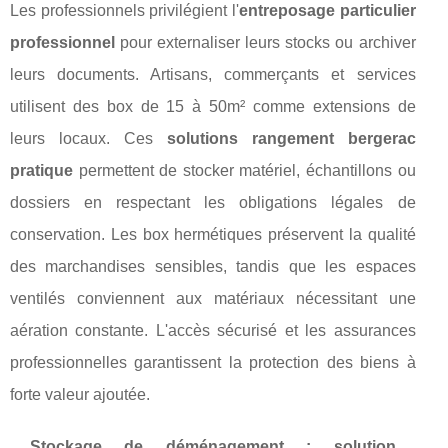
Les professionnels privilégient l'
entreposage particulier
professionnel
pour externaliser leurs stocks ou archiver
leurs documents. Artisans, commerçants et services
utilisent des box de 15 à 50m² comme extensions de
leurs locaux. Ces
solutions rangement bergerac
pratique
permettent de stocker matériel, échantillons ou
dossiers en respectant les obligations légales de
conservation. Les box hermétiques préservent la qualité
des marchandises sensibles, tandis que les espaces
ventilés conviennent aux matériaux nécessitant une
aération constante. L'accès sécurisé et les assurances
professionnelles garantissent la protection des biens à
forte valeur ajoutée.
Stockage de déménagement : solution