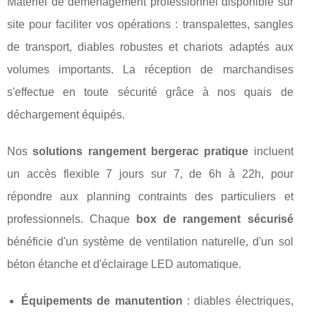
Matériel de déménagement professionnel disponible sur
site pour faciliter vos opérations : transpalettes, sangles
de transport, diables robustes et chariots adaptés aux
volumes importants. La réception de marchandises
s'effectue en toute sécurité grâce à nos quais de
déchargement équipés.
Nos
solutions rangement bergerac pratique
incluent
un accès flexible 7 jours sur 7, de 6h à 22h, pour
répondre aux planning contraints des particuliers et
professionnels. Chaque
box de rangement sécurisé
bénéficie d'un système de ventilation naturelle, d'un sol
béton étanche et d'éclairage LED automatique.
Équipements de manutention
: diables électriques,