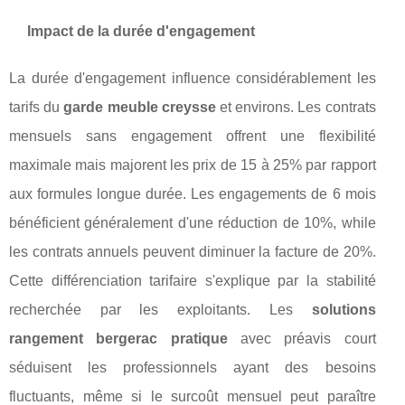
Impact de la durée d'engagement
La durée d'engagement influence considérablement les
tarifs du
garde meuble creysse
et environs. Les contrats
mensuels sans engagement offrent une flexibilité
maximale mais majorent les prix de 15 à 25% par rapport
aux formules longue durée. Les engagements de 6 mois
bénéficient généralement d'une réduction de 10%, while
les contrats annuels peuvent diminuer la facture de 20%.
Cette différenciation tarifaire s'explique par la stabilité
recherchée par les exploitants. Les
solutions
rangement bergerac pratique
avec préavis court
séduisent les professionnels ayant des besoins
fluctuants, même si le surcoût mensuel peut paraître