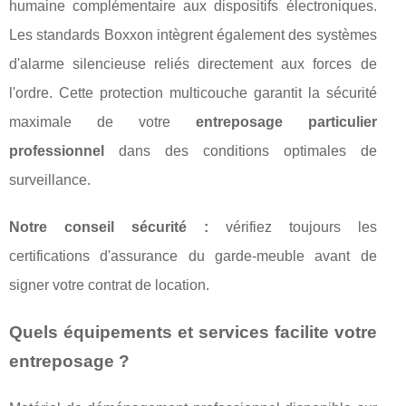
humaine complémentaire aux dispositifs électroniques.
Les standards Boxxon intègrent également des systèmes
d'alarme silencieuse reliés directement aux forces de
l'ordre. Cette protection multicouche garantit la sécurité
maximale de votre
entreposage particulier
professionnel
dans des conditions optimales de
surveillance.
Notre conseil sécurité :
vérifiez toujours les
certifications d'assurance du garde-meuble avant de
signer votre contrat de location.
Quels équipements et services facilite votre
entreposage ?