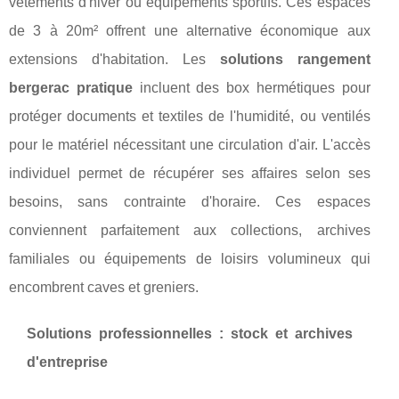
vêtements d'hiver ou équipements sportifs. Ces espaces
de 3 à 20m² offrent une alternative économique aux
extensions d'habitation. Les
solutions rangement
bergerac pratique
incluent des box hermétiques pour
protéger documents et textiles de l'humidité, ou ventilés
pour le matériel nécessitant une circulation d'air. L'accès
individuel permet de récupérer ses affaires selon ses
besoins, sans contrainte d'horaire. Ces espaces
conviennent parfaitement aux collections, archives
familiales ou équipements de loisirs volumineux qui
encombrent caves et greniers.
Solutions professionnelles : stock et archives
d'entreprise