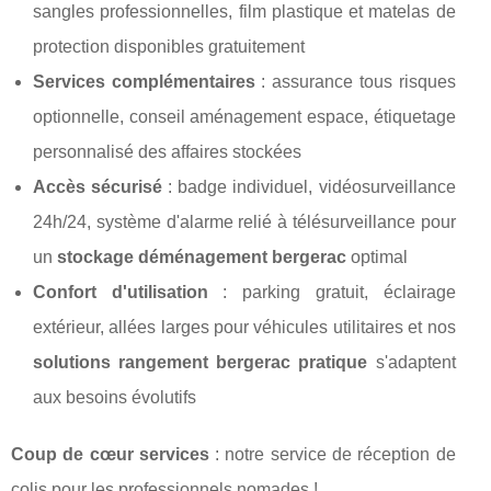
sangles professionnelles, film plastique et matelas de
protection disponibles gratuitement
Services complémentaires
: assurance tous risques
optionnelle, conseil aménagement espace, étiquetage
personnalisé des affaires stockées
Accès sécurisé
: badge individuel, vidéosurveillance
24h/24, système d'alarme relié à télésurveillance pour
un
stockage déménagement bergerac
optimal
Confort d'utilisation
: parking gratuit, éclairage
extérieur, allées larges pour véhicules utilitaires et nos
solutions rangement bergerac pratique
s'adaptent
aux besoins évolutifs
Coup de cœur services
: notre service de réception de
colis pour les professionnels nomades !