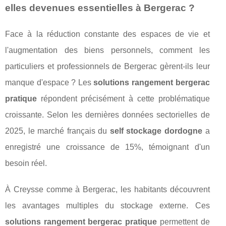
elles devenues essentielles à Bergerac ?
Face à la réduction constante des espaces de vie et
l'augmentation des biens personnels, comment les
particuliers et professionnels de Bergerac gèrent-ils leur
manque d'espace ? Les
solutions rangement bergerac
pratique
répondent précisément à cette problématique
croissante. Selon les dernières données sectorielles de
2025, le marché français du
self stockage dordogne
a
enregistré une croissance de 15%, témoignant d'un
besoin réel.
À Creysse comme à Bergerac, les habitants découvrent
les avantages multiples du stockage externe. Ces
solutions rangement bergerac pratique
permettent de