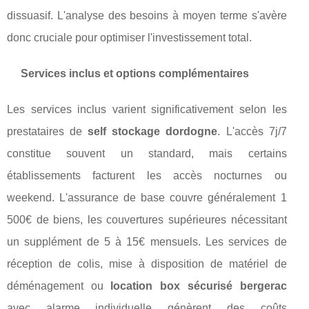
dissuasif. L'analyse des besoins à moyen terme s'avère
donc cruciale pour optimiser l'investissement total.
Services inclus et options complémentaires
Les services inclus varient significativement selon les
prestataires de
self stockage dordogne
. L'accès 7j/7
constitue souvent un standard, mais certains
établissements facturent les accès nocturnes ou
weekend. L'assurance de base couvre généralement 1
500€ de biens, les couvertures supérieures nécessitant
un supplément de 5 à 15€ mensuels. Les services de
réception de colis, mise à disposition de matériel de
déménagement ou
location box sécurisé bergerac
avec alarme individuelle génèrent des coûts