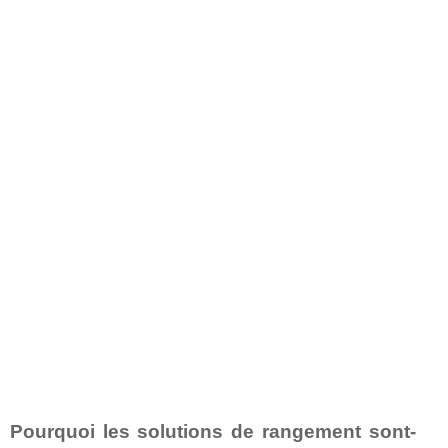
Pourquoi les solutions de rangement sont-