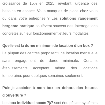
croissance de 15% en 2025, révélant l'urgence des
besoins en espace. Vous manquez de place chez vous
ou dans votre entreprise ? Les
solutions rangement
bergerac pratique
soulèvent souvent des interrogations
concrètes sur leur fonctionnement et leurs modalités.
Quelle est la durée minimum de location d'un box ?
La plupart des centres proposent une location mensuelle
sans engagement de durée minimale. Certains
établissements acceptent même des locations
temporaires pour quelques semaines seulement.
Puis-je accéder à mon box en dehors des heures
d'ouverture ?
Les
box individuel accès 7j/7
sont équipés de systèmes