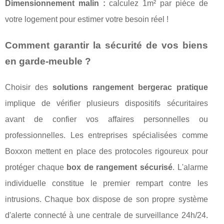
Dimensionnement malin :
calculez 1m² par pièce de
votre logement pour estimer votre besoin réel !
Comment garantir la sécurité de vos biens
en garde-meuble ?
Choisir des
solutions rangement bergerac pratique
implique de vérifier plusieurs dispositifs sécuritaires
avant de confier vos affaires personnelles ou
professionnelles. Les entreprises spécialisées comme
Boxxon mettent en place des protocoles rigoureux pour
protéger chaque
box de rangement sécurisé
. L'alarme
individuelle constitue le premier rempart contre les
intrusions. Chaque box dispose de son propre système
d'alerte connecté à une centrale de surveillance 24h/24.