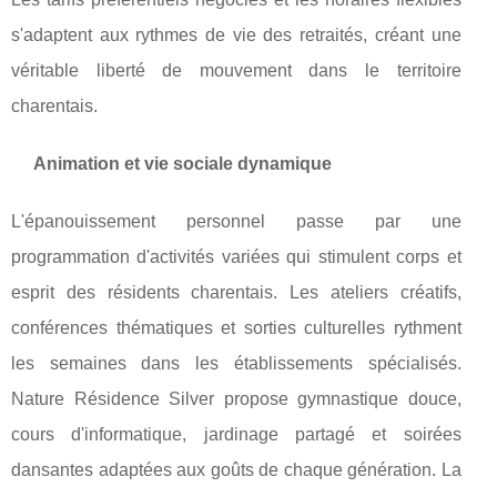
s'adaptent aux rythmes de vie des retraités, créant une
véritable liberté de mouvement dans le territoire
charentais.
Animation et vie sociale dynamique
L'épanouissement personnel passe par une
programmation d'activités variées qui stimulent corps et
esprit des résidents charentais. Les ateliers créatifs,
conférences thématiques et sorties culturelles rythment
les semaines dans les établissements spécialisés.
Nature Résidence Silver propose gymnastique douce,
cours d'informatique, jardinage partagé et soirées
dansantes adaptées aux goûts de chaque génération. La