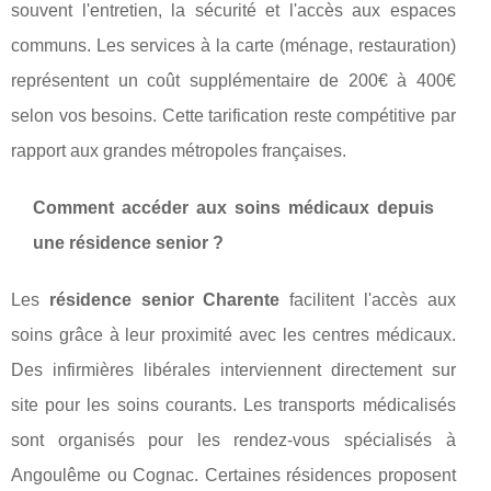
souvent l'entretien, la sécurité et l'accès aux espaces
communs. Les services à la carte (ménage, restauration)
représentent un coût supplémentaire de 200€ à 400€
selon vos besoins. Cette tarification reste compétitive par
rapport aux grandes métropoles françaises.
Comment accéder aux soins médicaux depuis
une résidence senior ?
Les
résidence senior Charente
facilitent l'accès aux
soins grâce à leur proximité avec les centres médicaux.
Des infirmières libérales interviennent directement sur
site pour les soins courants. Les transports médicalisés
sont organisés pour les rendez-vous spécialisés à
Angoulême ou Cognac. Certaines résidences proposent