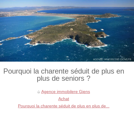
Pourquoi la charente séduit de plus en
plus de seniors ?
Agence immobilere Giens
Achat
Pourquoi la charente séduit de plus en plus de...