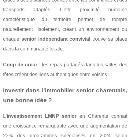
transports adaptés. Cette proximité humaine
caractéristique du territoire permet de rompre
naturellement l'isolement, créant un environnement où
chaque
senior indépendant convivial
trouve sa place
dans la communauté locale.
Coup de cœur :
les repas partagés dans les salles des
fêtes créent des liens authentiques entre voisins !
Investir dans l'immobilier senior charentais,
une bonne idée ?
L'
investissement LMNP senior
en Charente connaît
une croissance remarquable avec une augmentation de
23% des programmes spécialisés en 2024 selon