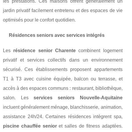
les prestations. Ces maisons offrent généralement un
jardin privatif facilement entretenu et des espaces de vie
optimisés pour le confort quotidien.
Résidences seniors avec services intégrés
Les
résidence senior Charente
combinent logement
privatif et services collectifs dans un environnement
sécurisé. Ces établissements proposent appartements
T1 à T3 avec cuisine équipée, balcon ou terrasse, et
accès à des espaces communs : restaurant, bibliothèque,
salon. Les
services seniors Nouvelle-Aquitaine
incluent généralement ménage, blanchisserie, animation,
assistance 24h/24. Certaines résidences intègrent spa,
piscine chauffée senior
et salles de fitness adaptées.