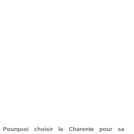
Pourquoi choisir la Charente pour sa