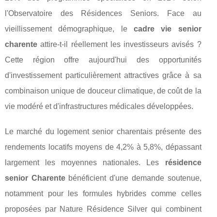
l'Observatoire des Résidences Seniors. Face au
vieillissement démographique, le
cadre vie senior
charente
attire-t-il réellement les investisseurs avisés ?
Cette région offre aujourd'hui des opportunités
d'investissement particulièrement attractives grâce à sa
combinaison unique de douceur climatique, de coût de la
vie modéré et d'infrastructures médicales développées.
Le marché du logement senior charentais présente des
rendements locatifs moyens de 4,2% à 5,8%, dépassant
largement les moyennes nationales. Les
résidence
senior Charente
bénéficient d'une demande soutenue,
notamment pour les formules hybrides comme celles
proposées par Nature Résidence Silver qui combinent