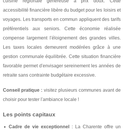
cuisine régionale généreuse à prix doux. Cette
accessibilité financière libère du budget pour les loisirs et
voyages. Les transports en commun appliquent des tarifs
préférentiels aux seniors. Cette économie réalisée
compense largement l'éloignement des grandes villes.
Les taxes locales demeurent modérées grâce à une
gestion communale équilibrée. Cette situation financière
favorable permet d'envisager sereinement les années de
retraite sans contrainte budgétaire excessive.
Conseil pratique :
visitez plusieurs communes avant de
choisir pour tester l'ambiance locale !
Les points capitaux
Cadre de vie exceptionnel
: La Charente offre un