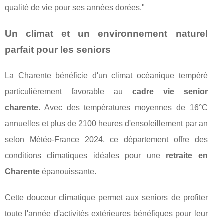
qualité de vie pour ses années dorées."
Un climat et un environnement naturel
parfait pour les seniors
La Charente bénéficie d'un climat océanique tempéré
particulièrement favorable au
cadre vie senior
charente
. Avec des températures moyennes de 16°C
annuelles et plus de 2100 heures d'ensoleillement par an
selon Météo-France 2024, ce département offre des
conditions climatiques idéales pour une
retraite en
Charente
épanouissante.
Cette douceur climatique permet aux seniors de profiter
toute l'année d'activités extérieures bénéfiques pour leur