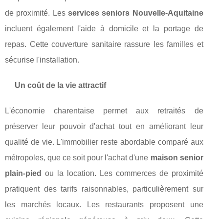
de proximité. Les
services seniors Nouvelle-Aquitaine
incluent également l'aide à domicile et la portage de
repas. Cette couverture sanitaire rassure les familles et
sécurise l'installation.
Un coût de la vie attractif
L'économie charentaise permet aux retraités de
préserver leur pouvoir d'achat tout en améliorant leur
qualité de vie. L'immobilier reste abordable comparé aux
métropoles, que ce soit pour l'achat d'une
maison senior
plain-pied
ou la location. Les commerces de proximité
pratiquent des tarifs raisonnables, particulièrement sur
les marchés locaux. Les restaurants proposent une