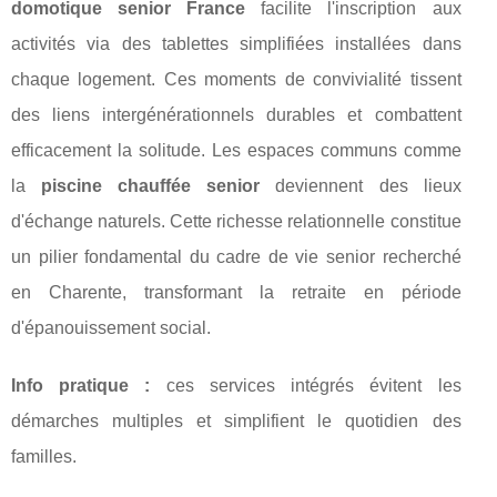
domotique senior France
facilite l'inscription aux
activités via des tablettes simplifiées installées dans
chaque logement. Ces moments de convivialité tissent
des liens intergénérationnels durables et combattent
efficacement la solitude. Les espaces communs comme
la
piscine chauffée senior
deviennent des lieux
d'échange naturels. Cette richesse relationnelle constitue
un pilier fondamental du cadre de vie senior recherché
en Charente, transformant la retraite en période
d'épanouissement social.
Info pratique :
ces services intégrés évitent les
démarches multiples et simplifient le quotidien des
familles.