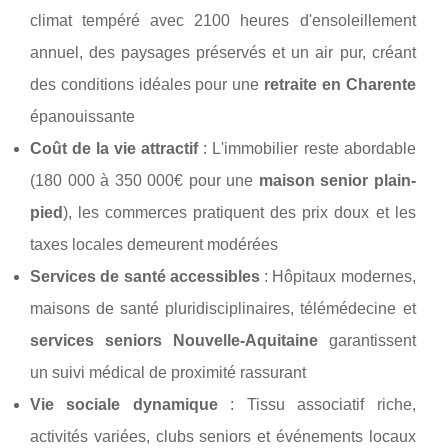
climat tempéré avec 2100 heures d'ensoleillement
annuel, des paysages préservés et un air pur, créant
des conditions idéales pour une
retraite en Charente
épanouissante
Coût de la vie attractif
: L'immobilier reste abordable
(180 000 à 350 000€ pour une
maison senior plain-
pied
), les commerces pratiquent des prix doux et les
taxes locales demeurent modérées
Services de santé accessibles
: Hôpitaux modernes,
maisons de santé pluridisciplinaires, télémédecine et
services seniors Nouvelle-Aquitaine
garantissent
un suivi médical de proximité rassurant
Vie sociale dynamique
: Tissu associatif riche,
activités variées, clubs seniors et événements locaux