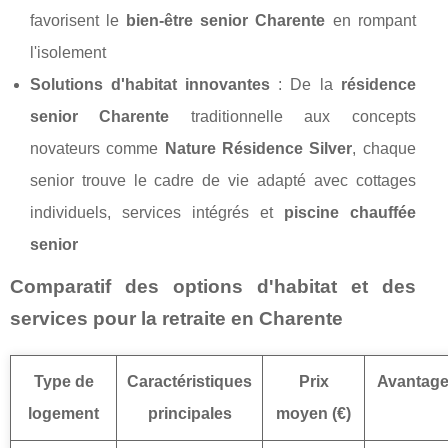
favorisent le
bien-être senior Charente
en rompant
l'isolement
Solutions d'habitat innovantes
: De la
résidence
senior Charente
traditionnelle aux concepts
novateurs comme
Nature Résidence Silver
, chaque
senior trouve le cadre de vie adapté avec cottages
individuels, services intégrés et
piscine chauffée
senior
Comparatif des options d'habitat et des
services pour la retraite en Charente
Type de
Caractéristiques
Prix
Avantag
logement
principales
moyen (€)