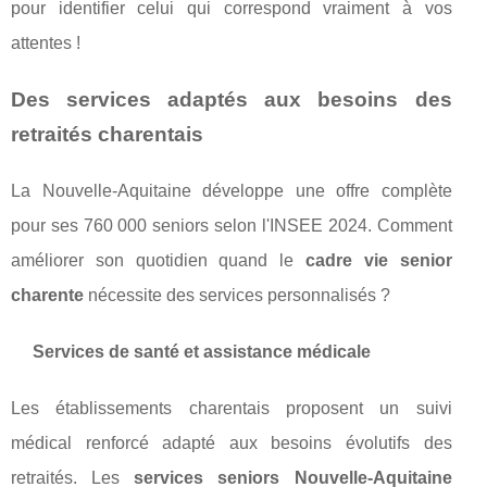
pour identifier celui qui correspond vraiment à vos
attentes !
Des services adaptés aux besoins des
retraités charentais
La Nouvelle-Aquitaine développe une offre complète
pour ses 760 000 seniors selon l'INSEE 2024. Comment
améliorer son quotidien quand le
cadre vie senior
charente
nécessite des services personnalisés ?
Services de santé et assistance médicale
Les établissements charentais proposent un suivi
médical renforcé adapté aux besoins évolutifs des
retraités. Les
services seniors Nouvelle-Aquitaine