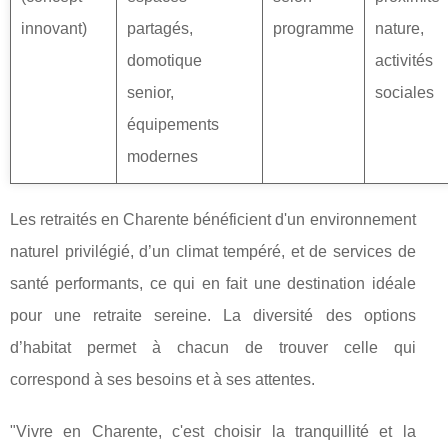
innovant)
partagés,
programme
nature,
domotique
activités
senior,
sociales
équipements
modernes
Les retraités en Charente bénéficient d'un environnement
naturel privilégié, d’un climat tempéré, et de services de
santé performants, ce qui en fait une destination idéale
pour une retraite sereine. La diversité des options
d’habitat permet à chacun de trouver celle qui
correspond à ses besoins et à ses attentes.
"Vivre en Charente, c'est choisir la tranquillité et la