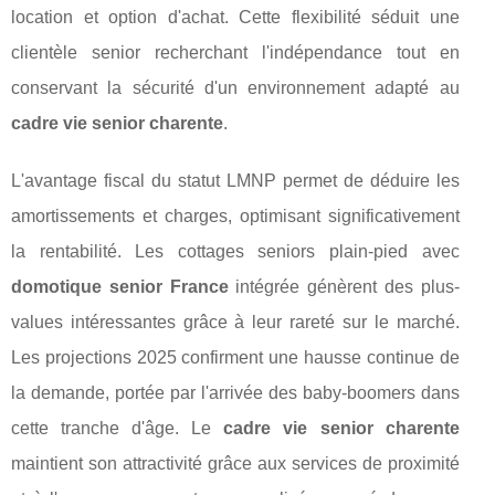
location et option d'achat. Cette flexibilité séduit une
clientèle senior recherchant l'indépendance tout en
conservant la sécurité d'un environnement adapté au
cadre vie senior charente
.
L'avantage fiscal du statut LMNP permet de déduire les
amortissements et charges, optimisant significativement
la rentabilité. Les cottages seniors plain-pied avec
domotique senior France
intégrée génèrent des plus-
values intéressantes grâce à leur rareté sur le marché.
Les projections 2025 confirment une hausse continue de
la demande, portée par l'arrivée des baby-boomers dans
cette tranche d'âge. Le
cadre vie senior charente
maintient son attractivité grâce aux services de proximité