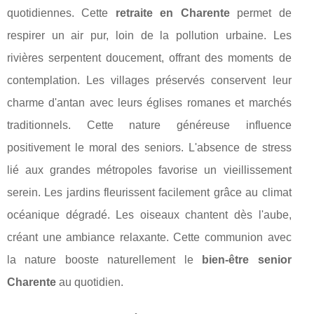
quotidiennes. Cette
retraite en Charente
permet de
respirer un air pur, loin de la pollution urbaine. Les
rivières serpentent doucement, offrant des moments de
contemplation. Les villages préservés conservent leur
charme d'antan avec leurs églises romanes et marchés
traditionnels. Cette nature généreuse influence
positivement le moral des seniors. L'absence de stress
lié aux grandes métropoles favorise un vieillissement
serein. Les jardins fleurissent facilement grâce au climat
océanique dégradé. Les oiseaux chantent dès l'aube,
créant une ambiance relaxante. Cette communion avec
la nature booste naturellement le
bien-être senior
Charente
au quotidien.