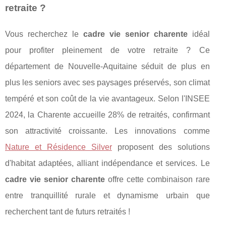
retraite ?
Vous recherchez le
cadre vie senior charente
idéal
pour profiter pleinement de votre retraite ? Ce
département de Nouvelle-Aquitaine séduit de plus en
plus les seniors avec ses paysages préservés, son climat
tempéré et son coût de la vie avantageux. Selon l'INSEE
2024, la Charente accueille 28% de retraités, confirmant
son attractivité croissante. Les innovations comme
Nature et Résidence Silver
proposent des solutions
d'habitat adaptées, alliant indépendance et services. Le
cadre vie senior charente
offre cette combinaison rare
entre tranquillité rurale et dynamisme urbain que
recherchent tant de futurs retraités !