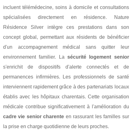
incluent télémédecine, soins à domicile et consultations
spécialisées directement en résidence. Nature
Résidence Silver intègre ces prestations dans son
concept global, permettant aux résidents de bénéficier
d'un accompagnement médical sans quitter leur
environnement familier. La
sécurité logement senior
s'enrichit de dispositifs d'alerte connectés et de
permanences infirmières. Les professionnels de santé
interviennent rapidement grâce à des partenariats locaux
établis avec les hôpitaux charentais. Cette organisation
médicale contribue significativement à l'amélioration du
cadre vie senior charente
en rassurant les familles sur
la prise en charge quotidienne de leurs proches.