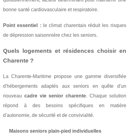
bonne santé cardiovasculaire et respiratoire.
Point essentiel :
le climat charentais réduit les risques
de dépression saisonnière chez les seniors.
Quels logements et résidences choisir en
Charente ?
La Charente-Maritime propose une gamme diversifiée
d'hébergements adaptés aux seniors en quête d'un
nouveau
cadre vie senior charente
. Chaque solution
répond à des besoins spécifiques en matière
d'autonomie, de sécurité et de convivialité.
Maisons seniors plain-pied individuelles