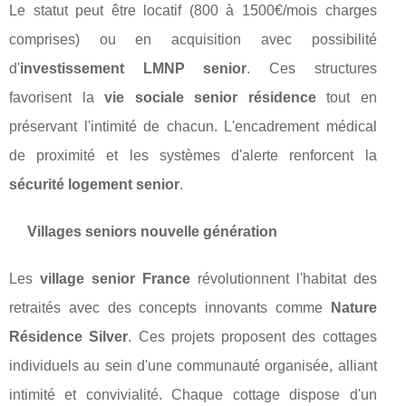
Le statut peut être locatif (800 à 1500€/mois charges
comprises) ou en acquisition avec possibilité
d'
investissement LMNP senior
. Ces structures
favorisent la
vie sociale senior résidence
tout en
préservant l'intimité de chacun. L'encadrement médical
de proximité et les systèmes d'alerte renforcent la
sécurité logement senior
.
Villages seniors nouvelle génération
Les
village senior France
révolutionnent l'habitat des
retraités avec des concepts innovants comme
Nature
Résidence Silver
. Ces projets proposent des cottages
individuels au sein d'une communauté organisée, alliant
intimité et convivialité. Chaque cottage dispose d'un