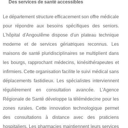
Des services de santé accessibles
Le département structure efficacement son offre médicale
pour répondre aux besoins spécifiques des seniors.
L'hôpital d'Angoulême dispose d'un plateau technique
moderne et de services gériatriques reconnus. Les
maisons de santé pluridisciplinaires se multiplient dans
les bourgs, rapprochant médecins, kinésithérapeutes et
infirmiers. Cette organisation facilite le suivi médical sans
déplacements fastidieux. Les spécialistes interviennent
régulièrement en consultation avancée. L'Agence
Régionale de Santé développe la télémédecine pour les
zones rurales. Cette innovation technologique permet
des consultations à distance avec des praticiens
hospitaliers. Les pharmacies maintiennent leurs services