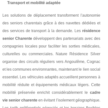
Transport et mobilité adaptée
Les solutions de déplacement transforment l'autonomie
des seniors charentais grâce à des navettes dédiées et
des services de transport à la demande. Les
résidence
senior Charente
développent des partenariats avec des
compagnies locales pour faciliter les sorties médicales,
culturelles ou commerciales. Nature Résidence Silver
organise des circuits réguliers vers Angoulême, Cognac
et les communes environnantes, maintenant le lien social
essentiel. Les véhicules adaptés accueillent personnes à
mobilité réduite et équipements médicaux légers. Cette
mobilité préservée enrichit considérablement le
cadre
vie senior charente
en évitant l'isolement géographique.
Les tarifs préférentiels négociés et les horaires flexibles