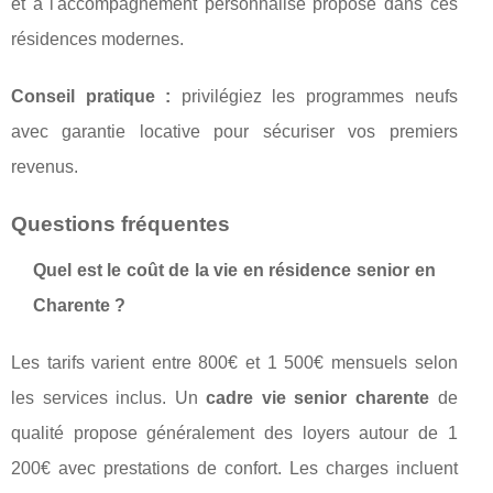
et à l'accompagnement personnalisé proposé dans ces
résidences modernes.
Conseil pratique :
privilégiez les programmes neufs
avec garantie locative pour sécuriser vos premiers
revenus.
Questions fréquentes
Quel est le coût de la vie en résidence senior en
Charente ?
Les tarifs varient entre 800€ et 1 500€ mensuels selon
les services inclus. Un
cadre vie senior charente
de
qualité propose généralement des loyers autour de 1
200€ avec prestations de confort. Les charges incluent