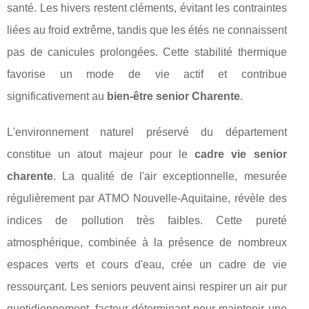
santé. Les hivers restent cléments, évitant les contraintes
liées au froid extrême, tandis que les étés ne connaissent
pas de canicules prolongées. Cette stabilité thermique
favorise un mode de vie actif et contribue
significativement au
bien-être senior Charente
.
L'environnement naturel préservé du département
constitue un atout majeur pour le
cadre vie senior
charente
. La qualité de l'air exceptionnelle, mesurée
régulièrement par ATMO Nouvelle-Aquitaine, révèle des
indices de pollution très faibles. Cette pureté
atmosphérique, combinée à la présence de nombreux
espaces verts et cours d'eau, crée un cadre de vie
ressourçant. Les seniors peuvent ainsi respirer un air pur
quotidiennement, facteur déterminant pour maintenir une