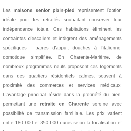
Les
maisons senior plain-pied
représentent l'option
idéale pour les retraités souhaitant conserver leur
indépendance totale. Ces habitations éliminent les
contraintes d'escaliers et intègrent des aménagements
spécifiques : barres d'appui, douches à l'italienne,
domotique simplifiée. En Charente-Maritime, de
nombreux programmes neufs proposent ces logements
dans des quartiers résidentiels calmes, souvent à
proximité des commerces et services médicaux.
L'avantage principal réside dans la propriété du bien,
permettant une
retraite en Charente
sereine avec
possibilité de transmission familiale. Les prix varient
entre 180 000 et 350 000 euros selon la localisation et