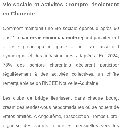
Vie sociale et activités : rompre l'isolement
en Charente
Comment maintenir une vie sociale épanouie après 60
ans ? Le
cadre vie senior charente
répond parfaitement
à cette préoccupation grâce à un tissu associatif
dynamique et des infrastructures adaptées. En 2024,
78% des seniors charentais déclarent participer
régulièrement à des activités collectives, un chiffre
remarquable selon l'INSEE Nouvelle-Aquitaine.
Les clubs de bridge fleurissent dans chaque bourg,
créant des rendez-vous hebdomadaires où se nouent de
vraies amitiés. À Angoulême, l'association "Temps Libre"
organise des sorties culturelles mensuelles vers les