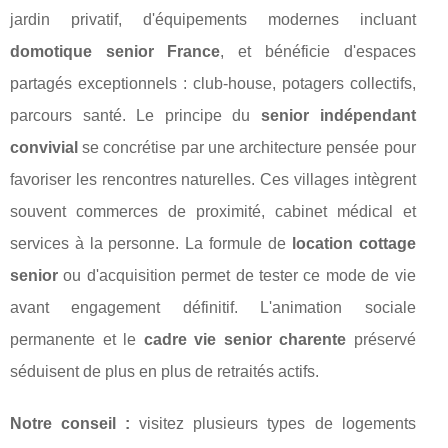
jardin privatif, d'équipements modernes incluant
domotique senior France
, et bénéficie d'espaces
partagés exceptionnels : club-house, potagers collectifs,
parcours santé. Le principe du
senior indépendant
convivial
se concrétise par une architecture pensée pour
favoriser les rencontres naturelles. Ces villages intègrent
souvent commerces de proximité, cabinet médical et
services à la personne. La formule de
location cottage
senior
ou d'acquisition permet de tester ce mode de vie
avant engagement définitif. L'animation sociale
permanente et le
cadre vie senior charente
préservé
séduisent de plus en plus de retraités actifs.
Notre conseil :
visitez plusieurs types de logements