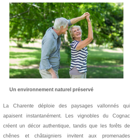
Un
environnement naturel préservé
La Charente déploie des paysages vallonnés qui
apaisent instantanément. Les vignobles du Cognac
créent un décor authentique, tandis que les forêts de
chênes et châtaigniers invitent aux promenades