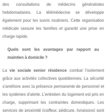
des consultations de médecins généralistes
hebdomadaires. La télémédecine se développe
également pour les suivis routiniers. Cette organisation
médicale rassure les familles et garantit une prise en
charge rapide.
Quels sont les avantages par rapport au
maintien à domicile ?
La
vie sociale senior résidence
combat l'isolement
grâce aux activités collectives quotidiennes. La sécurité
s'améliore avec la présence permanente de personnel et
les systèmes d'alerte. L'entretien du logement est pris en
charge, supprimant les contraintes domestiques. Les
services de proximité (coiffeur, pédicure, livraisons) sont