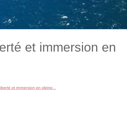
berté et immersion en
iberté et immersion en pleine...