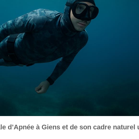
ale d’Apnée à Giens et de son cadre naturel