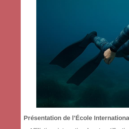
Présentation de l’École Internation