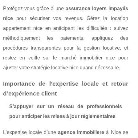
Protégez-vous grâce à une
assurance loyers impayés
nice
pour sécuriser vos revenus. Gérez la location
appartement nice en anticipant les difficultés : suivez
méthodiquement les paiements, appliquez des
procédures transparentes pour la gestion locative, et
restez en veille sur le marché immobilier nice pour
ajuster votre stratégie locative nice quand nécessaire.
Importance de l’expertise locale et retour
d’expérience client
S’appuyer sur un réseau de professionnels
pour anticiper les mises à jour réglementaires
L’expertise locale d’une
agence immobiliere
à Nice se