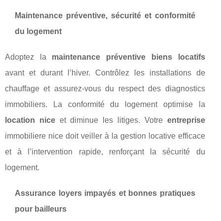
Maintenance préventive, sécurité et conformité
du logement
Adoptez la
maintenance préventive biens locatifs
avant et durant l’hiver. Contrôlez les installations de
chauffage et assurez-vous du respect des diagnostics
immobiliers. La conformité du logement optimise la
location nice
et diminue les litiges. Votre
entreprise
immobiliere nice doit veiller à la gestion locative efficace
et à l’intervention rapide, renforçant la sécurité du
logement.
Assurance loyers impayés et bonnes pratiques
pour bailleurs