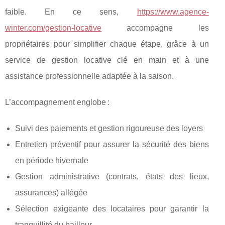
faible. En ce sens,
https://www.agence-
winter.com/gestion-locative
accompagne les
propriétaires pour simplifier chaque étape, grâce à un
service de gestion locative clé en main et à une
assistance professionnelle adaptée à la saison.
L’accompagnement englobe :
Suivi des paiements et gestion rigoureuse des loyers
Entretien préventif pour assurer la sécurité des biens
en période hivernale
Gestion administrative (contrats, états des lieux,
assurances) allégée
Sélection exigeante des locataires pour garantir la
tranquillité du bailleur