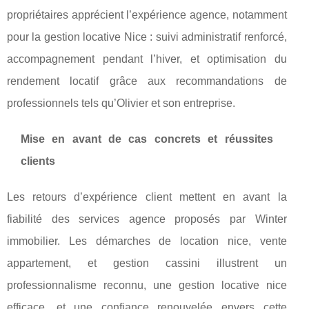
propriétaires apprécient l’expérience agence, notamment
pour la gestion locative Nice : suivi administratif renforcé,
accompagnement pendant l’hiver, et optimisation du
rendement locatif grâce aux recommandations de
professionnels tels qu’Olivier et son entreprise.
Mise en avant de cas concrets et réussites
clients
Les retours d’expérience client mettent en avant la
fiabilité des services agence proposés par Winter
immobilier. Les démarches de location nice, vente
appartement, et gestion cassini illustrent un
professionnalisme reconnu, une gestion locative nice
efficace, et une confiance renouvelée envers cette