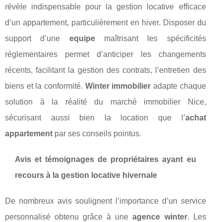
révèle indispensable pour la gestion locative efficace
d’un appartement, particulièrement en hiver. Disposer du
support d’une
equipe
maîtrisant les spécificités
réglementaires permet d’anticiper les changements
récents, facilitant la gestion des contrats, l’entretien des
biens et la conformité.
Winter immobilier
adapte chaque
solution à la réalité du marché immobilier Nice,
sécurisant aussi bien la location que l’
achat
appartement
par ses conseils pointus.
Avis et témoignages de propriétaires ayant eu
recours à la gestion locative hivernale
De nombreux avis soulignent l’importance d’un service
personnalisé obtenu grâce à une
agence winter
. Les