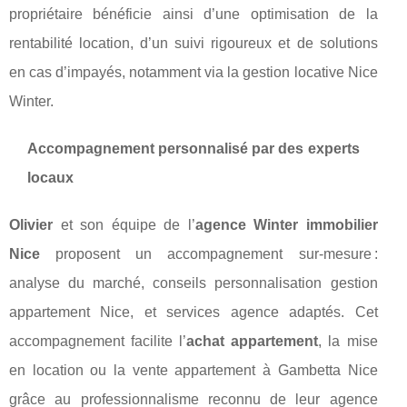
propriétaire bénéficie ainsi d’une optimisation de la
rentabilité location, d’un suivi rigoureux et de solutions
en cas d’impayés, notamment via la gestion locative Nice
Winter.
Accompagnement personnalisé par des experts
locaux
Olivier
et son équipe de l’
agence Winter immobilier
Nice
proposent un accompagnement sur-mesure :
analyse du marché, conseils personnalisation gestion
appartement Nice, et services agence adaptés. Cet
accompagnement facilite l’
achat appartement
, la mise
en location ou la vente appartement à Gambetta Nice
grâce au professionnalisme reconnu de leur agence