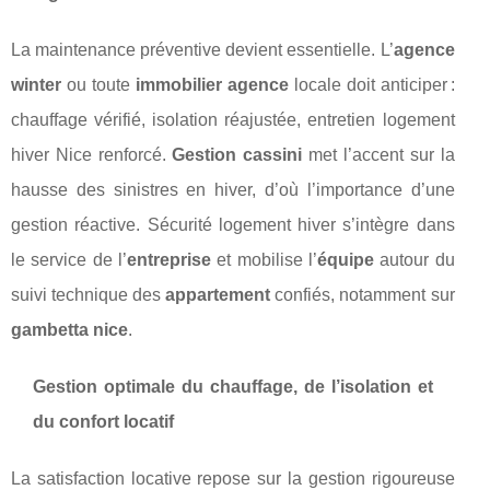
La maintenance préventive devient essentielle. L’
agence
winter
ou toute
immobilier agence
locale doit anticiper :
chauffage vérifié, isolation réajustée, entretien logement
hiver Nice renforcé.
Gestion cassini
met l’accent sur la
hausse des sinistres en hiver, d’où l’importance d’une
gestion réactive. Sécurité logement hiver s’intègre dans
le service de l’
entreprise
et mobilise l’
équipe
autour du
suivi technique des
appartement
confiés, notamment sur
gambetta nice
.
Gestion optimale du chauffage, de l’isolation et
du confort locatif
La satisfaction locative repose sur la gestion rigoureuse