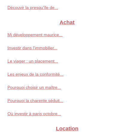
Découvir la presqu'île de...
Achat
Mj développement maurice...
Investir dans l’immobilier...
Le viager : un placement...
Les enjeux de la conformité...
Pourquoi choisir un maître...
Pourquoi la charente séduit...
Où investir à paris octobre...
Location