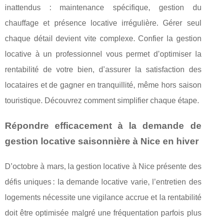
inattendus : maintenance spécifique, gestion du
chauffage et présence locative irrégulière. Gérer seul
chaque détail devient vite complexe. Confier la gestion
locative à un professionnel vous permet d’optimiser la
rentabilité de votre bien, d’assurer la satisfaction des
locataires et de gagner en tranquillité, même hors saison
touristique. Découvrez comment simplifier chaque étape.
Répondre efficacement à la demande de
gestion locative saisonnière à Nice en hiver
D’octobre à mars, la gestion locative à Nice présente des
défis uniques : la demande locative varie, l’entretien des
logements nécessite une vigilance accrue et la rentabilité
doit être optimisée malgré une fréquentation parfois plus