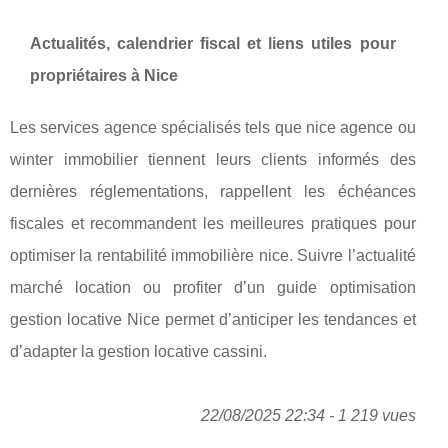
Actualités, calendrier fiscal et liens utiles pour
propriétaires à Nice
Les services agence spécialisés tels que nice agence ou
winter immobilier tiennent leurs clients informés des
dernières réglementations, rappellent les échéances
fiscales et recommandent les meilleures pratiques pour
optimiser la rentabilité immobilière nice. Suivre l’actualité
marché location ou profiter d’un guide optimisation
gestion locative Nice permet d’anticiper les tendances et
d’adapter la gestion locative cassini.
22/08/2025 22:34 - 1 219 vues