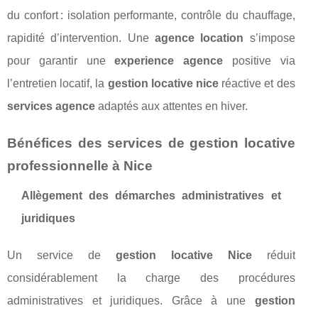
du confort : isolation performante, contrôle du chauffage,
rapidité d’intervention. Une
agence location
s’impose
pour garantir une
experience agence
positive via
l’entretien locatif, la
gestion locative nice
réactive et des
services agence
adaptés aux attentes en hiver.
Bénéfices des services de gestion locative
professionnelle à Nice
Allègement des démarches administratives et
juridiques
Un service de
gestion locative Nice
réduit
considérablement la charge des procédures
administratives et juridiques. Grâce à une
gestion