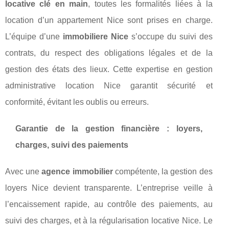
locative clé en main
, toutes les formalités liées à la
location d’un appartement Nice sont prises en charge.
L’équipe d’une
immobiliere Nice
s’occupe du suivi des
contrats, du respect des obligations légales et de la
gestion des états des lieux. Cette expertise en gestion
administrative location Nice garantit sécurité et
conformité, évitant les oublis ou erreurs.
Garantie de la gestion financière : loyers,
charges, suivi des paiements
Avec une
agence immobilier
compétente, la gestion des
loyers Nice devient transparente. L’entreprise veille à
l’encaissement rapide, au contrôle des paiements, au
suivi des charges, et à la régularisation locative Nice. Le