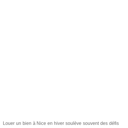
Louer un bien à Nice en hiver soulève souvent des défis