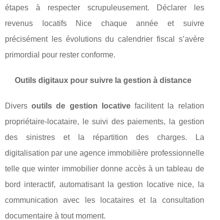
étapes à respecter scrupuleusement. Déclarer les
revenus locatifs Nice chaque année et suivre
précisément les évolutions du calendrier fiscal s’avère
primordial pour rester conforme.
Outils digitaux pour suivre la gestion à distance
Divers
outils de gestion locative
facilitent la relation
propriétaire-locataire, le suivi des paiements, la gestion
des sinistres et la répartition des charges. La
digitalisation par une agence immobilière professionnelle
telle que winter immobilier donne accès à un tableau de
bord interactif, automatisant la gestion locative nice, la
communication avec les locataires et la consultation
documentaire à tout moment.