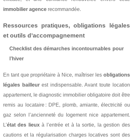
immobilier agence
recommandée.
Ressources pratiques, obligations légales
et outils d’accompagnement
Checklist des démarches incontournables pour
l’hiver
En tant que propriétaire à Nice, maîtriser les
obligations
légales bailleur
est indispensable. Avant toute location
appartement, le diagnostic immobilier obligatoire doit être
remis au locataire : DPE, plomb, amiante, électricité ou
gaz selon l’ancienneté du logement nice appartement.
L’
état des lieux
à l’entrée et à la sortie, la gestion des
cautions et la régularisation charges locatives sont des