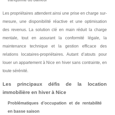
Les propriétaires attendent ainsi une prise en charge sur-
mesure, une disponibilité réactive et une optimisation
des revenus. La solution clé en main réduit la charge
mentale, tout en assurant la conformité légale, la
maintenance technique et la gestion efficace des
relations locataires-propriétaires. Autant d’atouts pour
louer un appartement à Nice en hiver sans contrainte, en
toute sérénité.
Les principaux défis de la location
immobilière en hiver à Nice
Problématiques d’occupation et de rentabilité
en basse saison