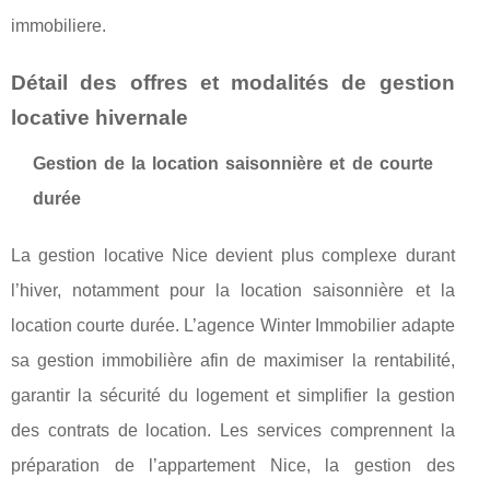
immobiliere.
Détail des offres et modalités de gestion
locative hivernale
Gestion de la location saisonnière et de courte
durée
La gestion locative Nice devient plus complexe durant
l’hiver, notamment pour la location saisonnière et la
location courte durée. L’agence Winter Immobilier adapte
sa gestion immobilière afin de maximiser la rentabilité,
garantir la sécurité du logement et simplifier la gestion
des contrats de location. Les services comprennent la
préparation de l’appartement Nice, la gestion des