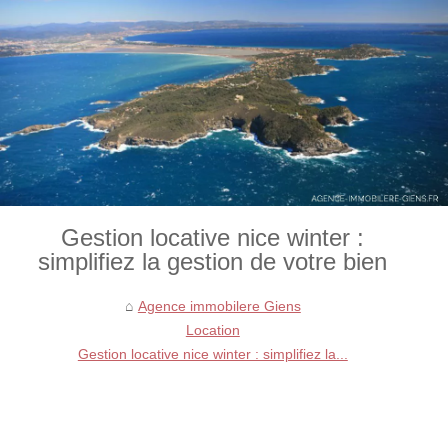
Gestion locative nice winter :
simplifiez la gestion de votre bien
Agence immobilere Giens
Location
Gestion locative nice winter : simplifiez la...