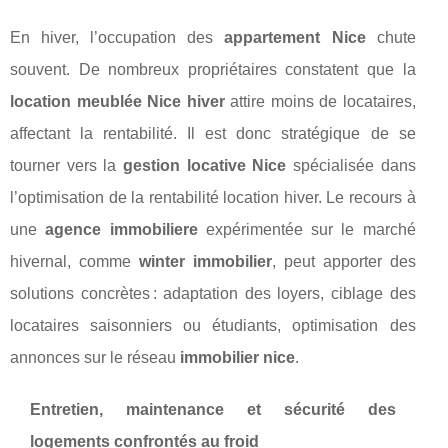
En hiver, l’occupation des
appartement Nice
chute
souvent. De nombreux propriétaires constatent que la
location meublée Nice hiver
attire moins de locataires,
affectant la rentabilité. Il est donc stratégique de se
tourner vers la
gestion locative Nice
spécialisée dans
l’optimisation de la rentabilité location hiver. Le recours à
une
agence immobiliere
expérimentée sur le marché
hivernal, comme
winter immobilier
, peut apporter des
solutions concrètes : adaptation des loyers, ciblage des
locataires saisonniers ou étudiants, optimisation des
annonces sur le réseau
immobilier nice
.
Entretien, maintenance et sécurité des
logements confrontés au froid