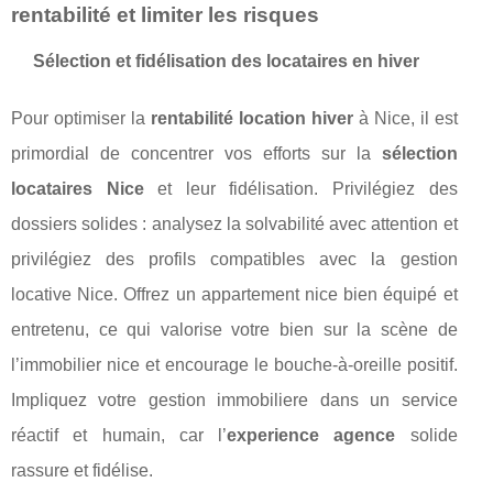
rentabilité et limiter les risques
Sélection et fidélisation des locataires en hiver
Pour optimiser la
rentabilité location hiver
à Nice, il est
primordial de concentrer vos efforts sur la
sélection
locataires Nice
et leur fidélisation. Privilégiez des
dossiers solides : analysez la solvabilité avec attention et
privilégiez des profils compatibles avec la gestion
locative Nice. Offrez un appartement nice bien équipé et
entretenu, ce qui valorise votre bien sur la scène de
l’immobilier nice et encourage le bouche-à-oreille positif.
Impliquez votre gestion immobiliere dans un service
réactif et humain, car l’
experience agence
solide
rassure et fidélise.