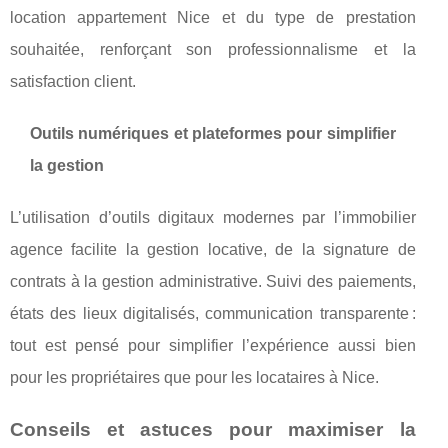
location appartement Nice et du type de prestation
souhaitée, renforçant son professionnalisme et la
satisfaction client.
Outils numériques et plateformes pour simplifier
la gestion
L’utilisation d’outils digitaux modernes par l’immobilier
agence facilite la gestion locative, de la signature de
contrats à la gestion administrative. Suivi des paiements,
états des lieux digitalisés, communication transparente :
tout est pensé pour simplifier l’expérience aussi bien
pour les propriétaires que pour les locataires à Nice.
Conseils et astuces pour maximiser la