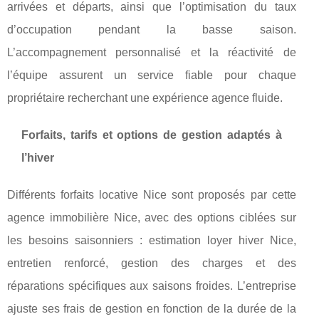
arrivées et départs, ainsi que l’optimisation du taux
d’occupation pendant la basse saison.
L’accompagnement personnalisé et la réactivité de
l’équipe assurent un service fiable pour chaque
propriétaire recherchant une expérience agence fluide.
Forfaits, tarifs et options de gestion adaptés à
l’hiver
Différents forfaits locative Nice sont proposés par cette
agence immobilière Nice, avec des options ciblées sur
les besoins saisonniers : estimation loyer hiver Nice,
entretien renforcé, gestion des charges et des
réparations spécifiques aux saisons froides. L’entreprise
ajuste ses frais de gestion en fonction de la durée de la