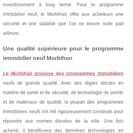
investissement à long terme. Pour le programme
immobilier neuf, le Morbihan offre aux acheteurs une
sécurité et une stabilité que l'on ne trouve nulle part
ailleurs.
Une qualité supérieure pour le programme
immobilier neuf Morbihan
Le Morbihan propose des programmes immobiliers
neufs de grande qualité. Avec des règles strictes en
matière de santé et de sécurité, de technologie de pointe
et de matériaux de qualité, la plupart des programmes
immobiliers neufs ont été rigoureusement construits pour
répondre aux normes élevées de la ville. Une fois
achevé, il bénéficiera des dernières technologies en