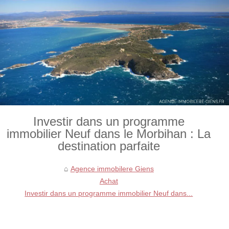
Investir dans un programme
immobilier Neuf dans le Morbihan : La
destination parfaite
Agence immobilere Giens
Achat
Investir dans un programme immobilier Neuf dans...