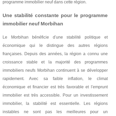
programme immobilier neuf dans cette région.
Une stabilité constante pour le programme
immobilier neuf Morbihan
Le Morbihan bénéficie d'une stabilité politique et
économique qui le distingue des autres régions
françaises. Depuis des années, la région a connu une
croissance stable et la majorité des programmes
immobiliers neufs Morbihan continuent à se développer
rapidement. Avec sa faible inflation, le climat
économique et financier est très favorable et l'emprunt
immobilier est très accessible. Pour un investissement
immobilier, la stabilité est essentielle. Les régions
instables ne sont pas les meilleures pour un