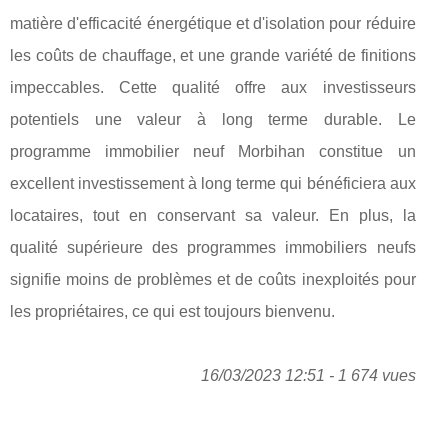
matière d'efficacité énergétique et d'isolation pour réduire
les coûts de chauffage, et une grande variété de finitions
impeccables. Cette qualité offre aux investisseurs
potentiels une valeur à long terme durable. Le
programme immobilier neuf Morbihan constitue un
excellent investissement à long terme qui bénéficiera aux
locataires, tout en conservant sa valeur. En plus, la
qualité supérieure des programmes immobiliers neufs
signifie moins de problèmes et de coûts inexploités pour
les propriétaires, ce qui est toujours bienvenu.
16/03/2023 12:51 - 1 674 vues