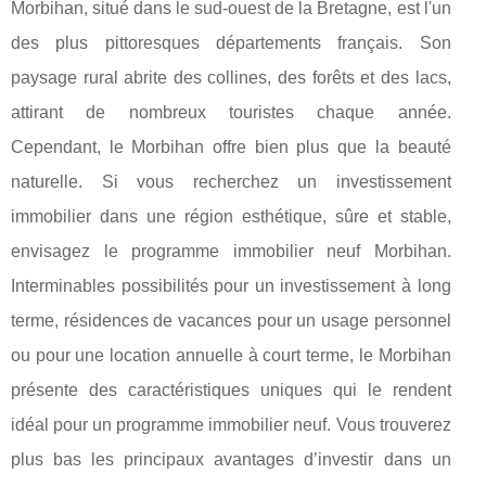
Morbihan, situé dans le sud-ouest de la Bretagne, est l'un
des plus pittoresques départements français. Son
paysage rural abrite des collines, des forêts et des lacs,
attirant de nombreux touristes chaque année.
Cependant, le Morbihan offre bien plus que la beauté
naturelle. Si vous recherchez un investissement
immobilier dans une région esthétique, sûre et stable,
envisagez le programme immobilier neuf Morbihan.
Interminables possibilités pour un investissement à long
terme, résidences de vacances pour un usage personnel
ou pour une location annuelle à court terme, le Morbihan
présente des caractéristiques uniques qui le rendent
idéal pour un programme immobilier neuf. Vous trouverez
plus bas les principaux avantages d’investir dans un