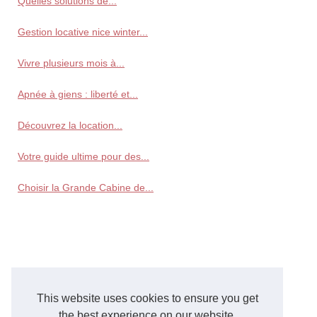
Quelles solutions de...
Gestion locative nice winter...
Vivre plusieurs mois à...
Apnée à giens : liberté et...
Découvrez la location...
Votre guide ultime pour des...
Choisir la Grande Cabine de...
This website uses cookies to ensure you get
the best experience on our website.