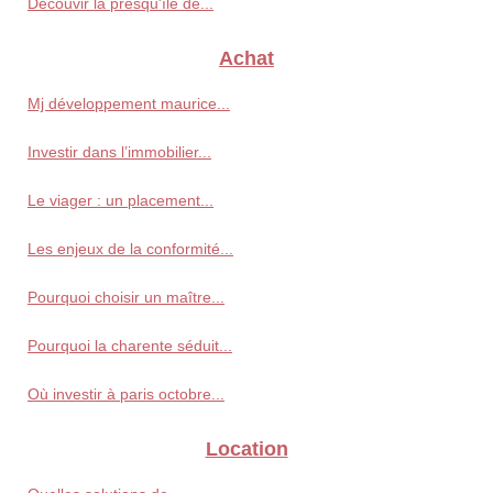
Découvir la presqu'île de...
Achat
Mj développement maurice...
Investir dans l’immobilier...
Le viager : un placement...
Les enjeux de la conformité...
Pourquoi choisir un maître...
Pourquoi la charente séduit...
Où investir à paris octobre...
Location